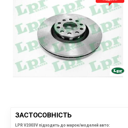
ЗАСТОСОВНІСТЬ
LPR V2003V підходить до марок/моделей авто: