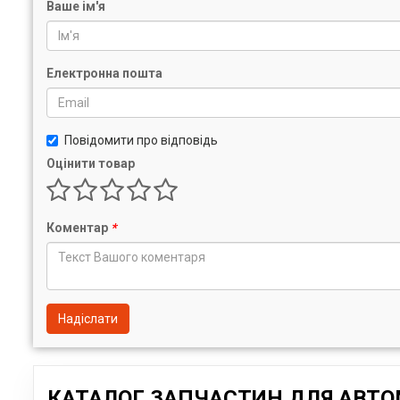
Ваше ім'я
Електронна пошта
Повідомити про відповідь
Оцінити товар
Коментар
*
Надіслати
КАТАЛОГ ЗАПЧАСТИН ДЛЯ АВТОМ