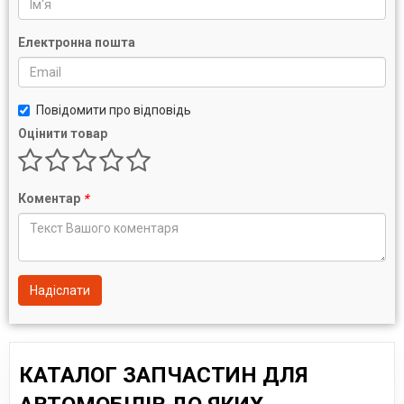
Електронна пошта
Повідомити про відповідь
Оцінити товар
Коментар
*
Надіслати
КАТАЛОГ ЗАПЧАСТИН ДЛЯ