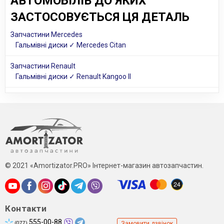
АВТОМОБІЛІВ ДО ЯКИХ
ЗАСТОСОВУЄТЬСЯ ЦЯ ДЕТАЛЬ
Запчастини Mercedes
Гальмівні диски ✓ Mercedes Citan
Запчастини Renault
Гальмівні диски ✓ Renault Kangoo II
© 2021 «Amortizator.PRO» Інтернет-магазин автозапчастин.
Контакти
555-00-88
(077)
Замовити дзвінок