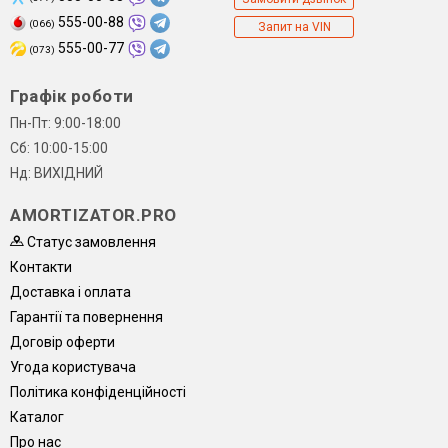
555-00-88
(066)
Запит на VIN
555-00-77
(073)
Графік роботи
Пн-Пт: 9:00-18:00
Сб: 10:00-15:00
Нд: ВИХІДНИЙ
AMORTIZATOR.PRO
Статус замовлення
Контакти
Доставка і оплата
Гарантії та повернення
Договір оферти
Угода користувача
Політика конфіденційності
Каталог
Про нас