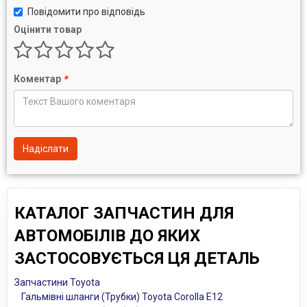
Повідомити про відповідь
Оцінити товар
Коментар
*
Надіслати
КАТАЛОГ ЗАПЧАСТИН ДЛЯ
АВТОМОБІЛІВ ДО ЯКИХ
ЗАСТОСОВУЄТЬСЯ ЦЯ ДЕТАЛЬ
Запчастини Toyota
Гальмівні шланги (Трубки) Toyota Corolla E12