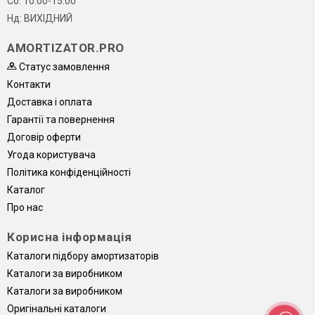
Сб: 10:00-15:00
Нд: ВИХІДНИЙ
AMORTIZATOR.PRO
Статус замовлення
Контакти
Доставка і оплата
Гарантії та повернення
Договір оферти
Угода користувача
Політика конфіденційності
Каталог
Про нас
Корисна інформація
Каталоги підбору амортизаторів
Каталоги за виробником
Каталоги за виробником
Оригінальні каталоги