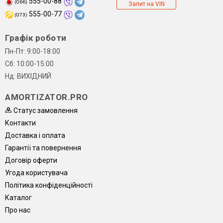
555-00-88
(066)
Запит на VIN
555-00-77
(073)
Графік роботи
Пн-Пт: 9:00-18:00
Сб: 10:00-15:00
Нд: ВИХІДНИЙ
AMORTIZATOR.PRO
Статус замовлення
Контакти
Доставка і оплата
Гарантії та повернення
Договір оферти
Угода користувача
Політика конфіденційності
Каталог
Про нас