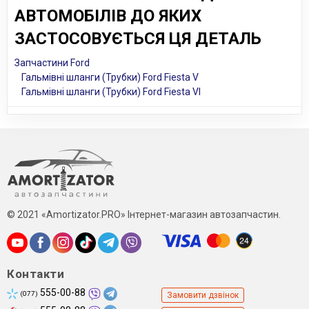
АВТОМОБІЛІВ ДО ЯКИХ
ЗАСТОСОВУЄТЬСЯ ЦЯ ДЕТАЛЬ
Запчастини Ford
Гальмівні шланги (Трубки) Ford Fiesta V
Гальмівні шланги (Трубки) Ford Fiesta VI
© 2021 «Amortizator.PRO» Інтернет-магазин автозапчастин.
Контакти
555-00-88
(077)
Замовити дзвінок