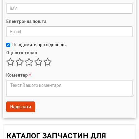
Електронна пошта
Повідомити про відповідь
Оцінити товар
Коментар
*
Надіслати
КАТАЛОГ ЗАПЧАСТИН ДЛЯ