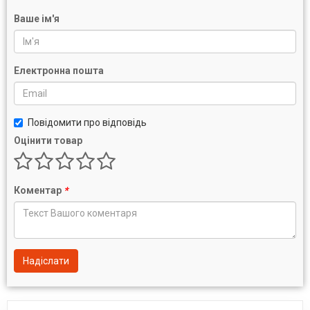
Ваше ім'я
Електронна пошта
Повідомити про відповідь
Оцінити товар
Коментар
*
Надіслати