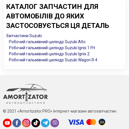
КАТАЛОГ ЗАПЧАСТИН ДЛЯ
АВТОМОБІЛІВ ДО ЯКИХ
ЗАСТОСОВУЄТЬСЯ ЦЯ ДЕТАЛЬ
Запчастини Suzuki
Робочий гальмівний циліндр Suzuki Alto
Робочий гальмівний циліндр Suzuki Ignis 1 FH
Робочий гальмівний циліндр Suzuki Ignis 2
Робочий гальмівний циліндр Suzuki Wagon R 4
© 2021 «Amortizator.PRO» Інтернет-магазин автозапчастин.