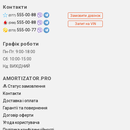
Контакти
555-00-88
(077)
Замовити дзвінок
555-00-88
(066)
Запит на VIN
555-00-77
(073)
Графік роботи
Пн-Пт: 9:00-18:00
Сб: 10:00-15:00
Нд: ВИХІДНИЙ
AMORTIZATOR.PRO
Статус замовлення
Контакти
Доставка і оплата
Гарантії та повернення
Договір оферти
Угода користувача
Політика конфіденційності