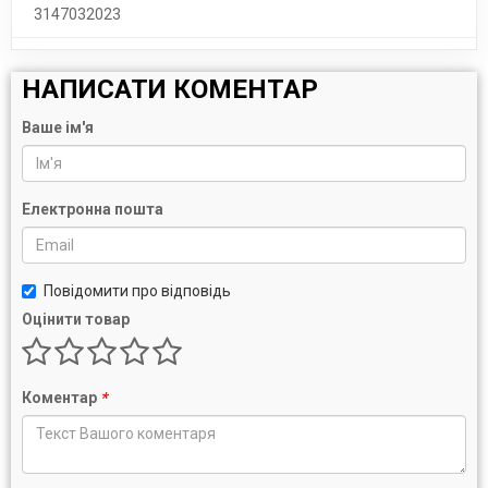
3147032023
НАПИСАТИ КОМЕНТАР
Ваше ім'я
Електронна пошта
Повідомити про відповідь
Оцінити товар
Коментар
*