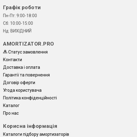
Графік роботи
Пн-Пт: 9:00-18:00
Сб: 10:00-15:00
Нд: ВИХІДНИЙ
AMORTIZATOR.PRO
Статус замовлення
Контакти
Доставка і оплата
Гарантії та повернення
Договір оферти
Угода користувача
Політика конфіденційності
Каталог
Про нас
Корисна інформація
Каталоги підбору амортизаторів