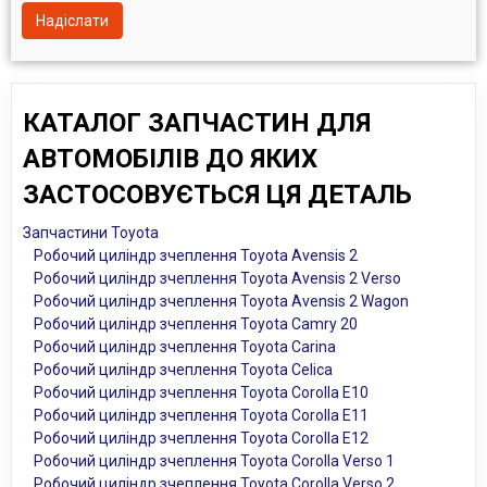
Надіслати
КАТАЛОГ ЗАПЧАСТИН ДЛЯ
АВТОМОБІЛІВ ДО ЯКИХ
ЗАСТОСОВУЄТЬСЯ ЦЯ ДЕТАЛЬ
Запчастини Toyota
Робочий циліндр зчеплення Toyota Avensis 2
Робочий циліндр зчеплення Toyota Avensis 2 Verso
Робочий циліндр зчеплення Toyota Avensis 2 Wagon
Робочий циліндр зчеплення Toyota Camry 20
Робочий циліндр зчеплення Toyota Carina
Робочий циліндр зчеплення Toyota Celica
Робочий циліндр зчеплення Toyota Corolla E10
Робочий циліндр зчеплення Toyota Corolla E11
Робочий циліндр зчеплення Toyota Corolla E12
Робочий циліндр зчеплення Toyota Corolla Verso 1
Робочий циліндр зчеплення Toyota Corolla Verso 2