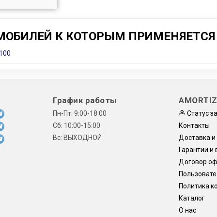
МОБИЛЕЙ К КОТОРЫМ ПРИМЕНЯЕТСЯ 
 100
График работы
AMORTIZ
Пн-Пт: 9:00-18:00
Статус з
Сб: 10:00-15:00
Контакты
Вс: ВЫХОДНОЙ
Доставка и
Гарантии и 
Договор о
Пользовате
Политика к
Каталог
О нас