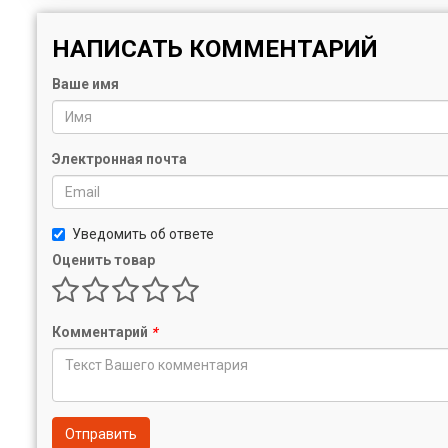
НАПИСАТЬ КОММЕНТАРИЙ
Ваше имя
Электронная почта
Уведомить об ответе
Оценить товар
Комментарий
*
Отправить