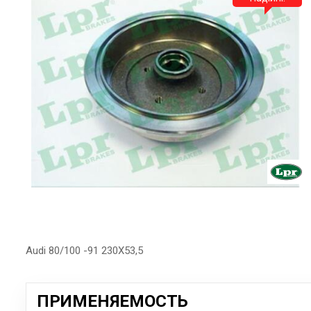
Audi 80/100 -91 230X53,5
ПРИМЕНЯЕМОСТЬ