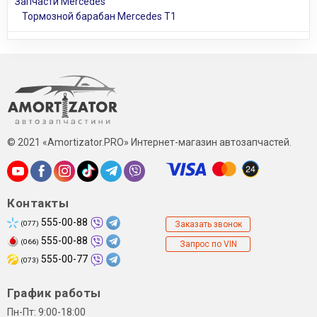
Запчасти Mercedes
Тормозной барабан Mercedes T1
© 2021 «Amortizator.PRO» Интернет-магазин автозапчастей.
Контакты
555-00-88
(077)
Заказать звонок
555-00-88
(066)
Запрос по VIN
555-00-77
(073)
График работы
Пн-Пт: 9:00-18:00