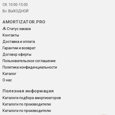
Сб: 10:00-15:00
Вс: ВЫХОДНОЙ
AMORTIZATOR.PRO
Статус заказа
Контакты
Доставка и оплата
Гарантии и возврат
Договор оферты
Пользовательское соглашение
Политика конфиденциальности
Каталог
О нас
Полезная информация
Каталоги подбора амортизаторов
Каталоги по производителю
Каталоги по производителю