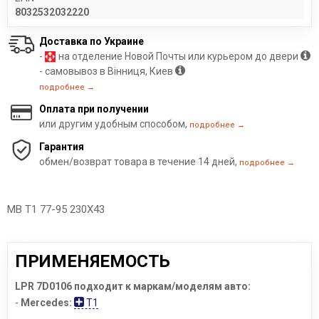
8032532032220
Доставка по Украине
-
на отделение Новой Почты или курьером до двери
- самовывоз в Вінниця, Киев
подробнее →
Оплата при получении
или другим удобным способом,
подробнее →
Гарантия
обмен/возврат товара в течение 14 дней,
подробнее →
MB T1 77-95 230X43
ПРИМЕНЯЕМОСТЬ
LPR 7D0106 подходит к маркам/моделям авто:
-
Mercedes:
T1