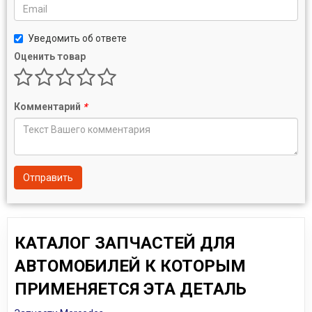
Уведомить об ответе
Оценить товар
Комментарий
*
Отправить
КАТАЛОГ ЗАПЧАСТЕЙ ДЛЯ
АВТОМОБИЛЕЙ К КОТОРЫМ
ПРИМЕНЯЕТСЯ ЭТА ДЕТАЛЬ