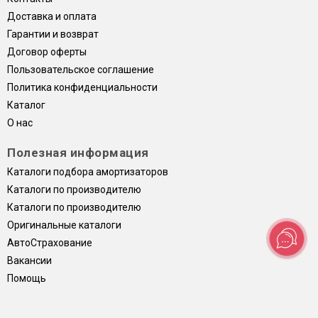
Доставка и оплата
Гарантии и возврат
Договор оферты
Пользовательское соглашение
Политика конфиденциальности
Каталог
О нас
Полезная информация
Каталоги подбора амортизаторов
Каталоги по производителю
Каталоги по производителю
Оригинальные каталоги
АвтоСтрахование
Вакансии
Помощь