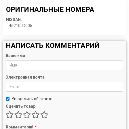
ОРИГИНАЛЬНЫЕ НОМЕРА
NISSAN:
46210JD005
НАПИСАТЬ КОММЕНТАРИЙ
Ваше имя
Электронная почта
Уведомить об ответе
Оценить товар
Комментарий
*