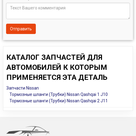
Отправить
КАТАЛОГ ЗАПЧАСТЕЙ ДЛЯ
АВТОМОБИЛЕЙ К КОТОРЫМ
ПРИМЕНЯЕТСЯ ЭТА ДЕТАЛЬ
Запчасти Nissan
Тормозные шланги (Трубки) Nissan Qashqai 1 J10
Тормозные шланги (Трубки) Nissan Qashqai 2 J11