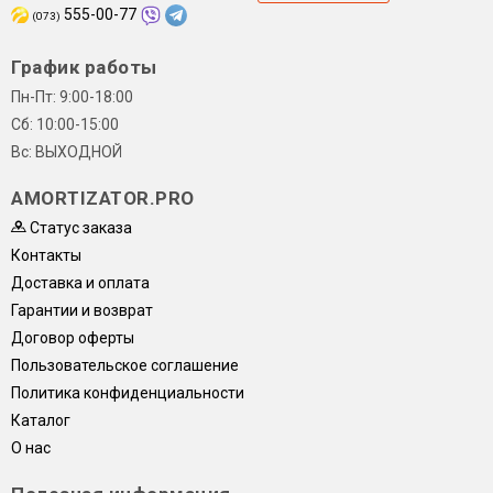
555-00-77
(073)
График работы
Пн-Пт: 9:00-18:00
Сб: 10:00-15:00
Вс: ВЫХОДНОЙ
AMORTIZATOR.PRO
Статус заказа
Контакты
Доставка и оплата
Гарантии и возврат
Договор оферты
Пользовательское соглашение
Политика конфиденциальности
Каталог
О нас