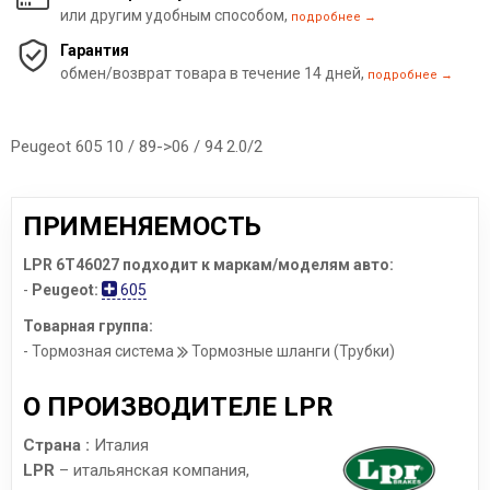
или другим удобным способом,
подробнее →
Гарантия
обмен/возврат товара в течение 14 дней,
подробнее →
Peugeot 605 10 / 89->06 / 94 2.0/2
ПРИМЕНЯЕМОСТЬ
LPR 6T46027 подходит к маркам/моделям авто:
-
Peugeot:
605
Товарная группа:
- Тормозная система
Тормозные шланги (Трубки)
О ПРОИЗВОДИТЕЛЕ LPR
Страна :
Италия
LPR
– итальянская компания,