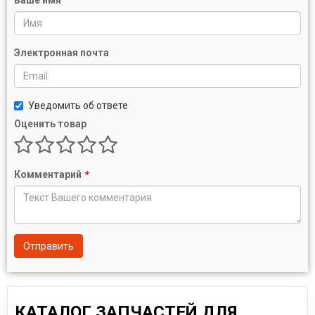
Электронная почта
Уведомить об ответе
Оценить товар
Комментарий
*
Отправить
КАТАЛОГ ЗАПЧАСТЕЙ ДЛЯ