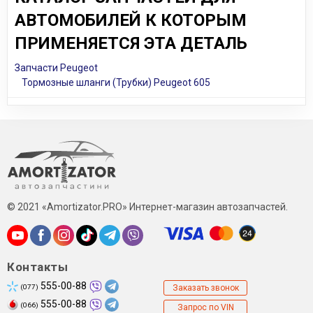
АВТОМОБИЛЕЙ К КОТОРЫМ
ПРИМЕНЯЕТСЯ ЭТА ДЕТАЛЬ
Запчасти Peugeot
Тормозные шланги (Трубки) Peugeot 605
© 2021 «Amortizator.PRO» Интернет-магазин автозапчастей.
Контакты
555-00-88
(077)
Заказать звонок
555-00-88
(066)
Запрос по VIN