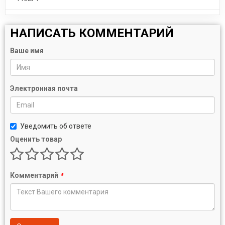
НАПИСАТЬ КОММЕНТАРИЙ
Ваше имя
Электронная почта
Уведомить об ответе
Оценить товар
Комментарий
*