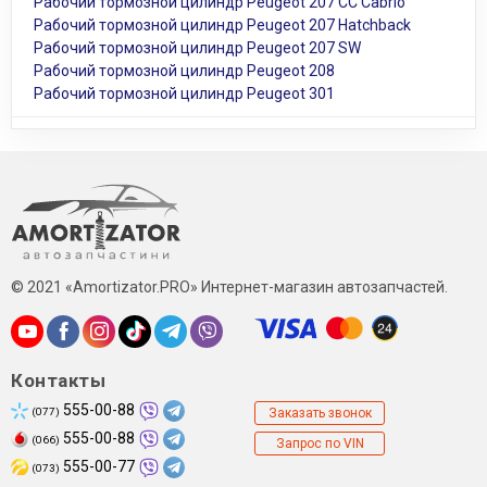
Рабочий тормозной цилиндр Peugeot 207 CC Cabrio
Рабочий тормозной цилиндр Peugeot 207 Hatchback
Рабочий тормозной цилиндр Peugeot 207 SW
Рабочий тормозной цилиндр Peugeot 208
Рабочий тормозной цилиндр Peugeot 301
© 2021 «Amortizator.PRO» Интернет-магазин автозапчастей.
Контакты
555-00-88
(077)
Заказать звонок
555-00-88
(066)
Запрос по VIN
555-00-77
(073)