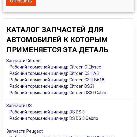
Отправить
КАТАЛОГ ЗАПЧАСТЕЙ ДЛЯ
АВТОМОБИЛЕЙ К КОТОРЫМ
ПРИМЕНЯЕТСЯ ЭТА ДЕТАЛЬ
Запчасти Citroen
Рабочий тормозной цилиндр Citroen C-Elysee
Рабочий тормозной цилиндр Citroen C3 II A51
Рабочий тормозной цилиндр Citroen C3 III B618
Рабочий тормозной цилиндр Citroen DS3 I
Рабочий тормозной цилиндр Citroen DS3 I Cabrio
Запчасти DS
Рабочий тормозной цилиндр DS DS 3
Рабочий тормозной цилиндр DS DS 3 Cabrio
Запчасти Peugeot