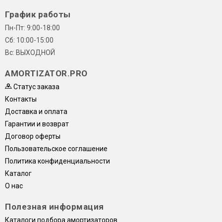
График работы
Пн-Пт: 9:00-18:00
Сб: 10:00-15:00
Вс: ВЫХОДНОЙ
AMORTIZATOR.PRO
Статус заказа
Контакты
Доставка и оплата
Гарантии и возврат
Договор оферты
Пользовательское соглашение
Политика конфиденциальности
Каталог
О нас
Полезная информация
Каталоги подбора амортизаторов