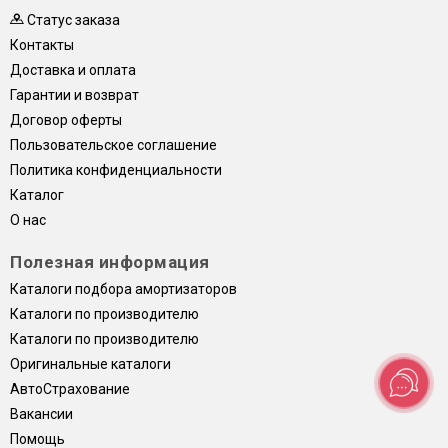
Статус заказа
Контакты
Доставка и оплата
Гарантии и возврат
Договор оферты
Пользовательское соглашение
Политика конфиденциальности
Каталог
О нас
Полезная информация
Каталоги подбора амортизаторов
Каталоги по производителю
Каталоги по производителю
Оригинальные каталоги
АвтоСтрахование
Вакансии
Помощь