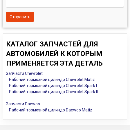
Отправить
КАТАЛОГ ЗАПЧАСТЕЙ ДЛЯ
АВТОМОБИЛЕЙ К КОТОРЫМ
ПРИМЕНЯЕТСЯ ЭТА ДЕТАЛЬ
Запчасти Chevrolet
Рабочий тормозной цилиндр Chevrolet Matiz
Рабочий тормозной цилиндр Chevrolet Spark I
Рабочий тормозной цилиндр Chevrolet Spark II
Запчасти Daewoo
Рабочий тормозной цилиндр Daewoo Matiz