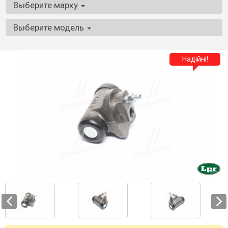
Выберите марку
Выберите модель
Надійні!