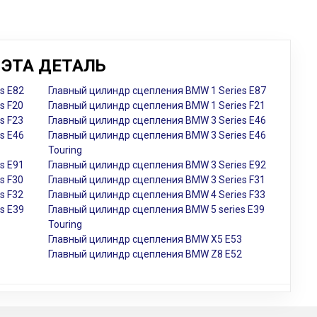
ЭТА ДЕТАЛЬ
s E82
Главный цилиндр сцепления BMW 1 Series E87
s F20
Главный цилиндр сцепления BMW 1 Series F21
s F23
Главный цилиндр сцепления BMW 3 Series E46
s E46
Главный цилиндр сцепления BMW 3 Series E46
Touring
s E91
Главный цилиндр сцепления BMW 3 Series E92
s F30
Главный цилиндр сцепления BMW 3 Series F31
s F32
Главный цилиндр сцепления BMW 4 Series F33
s E39
Главный цилиндр сцепления BMW 5 series E39
Touring
Главный цилиндр сцепления BMW X5 E53
Главный цилиндр сцепления BMW Z8 E52