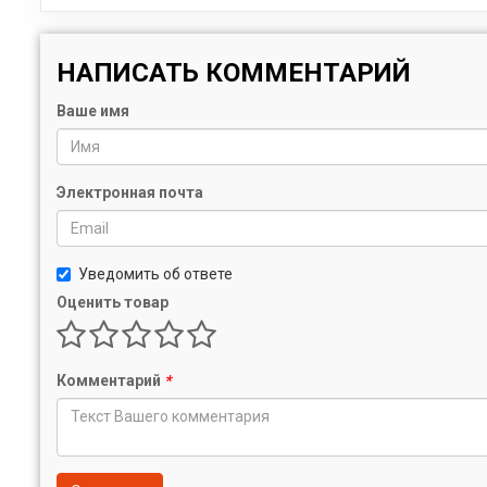
НАПИСАТЬ КОММЕНТАРИЙ
Ваше имя
Электронная почта
Уведомить об ответе
Оценить товар
Комментарий
*