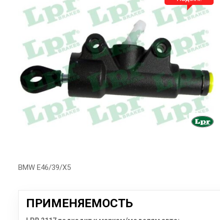
BMW E46/39/X5
ПРИМЕНЯЕМОСТЬ