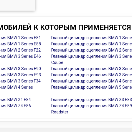
МОБИЛЕЙ К КОТОРЫМ ПРИМЕНЯЕТСЯ 
ия BMW 1 Series E81
Главный цилиндр сцепления BMW 1 Serie
ия BMW 1 Series E88
Главный цилиндр сцепления BMW 1 Serie
ия BMW 2 Series F22
Главный цилиндр сцепления BMW 2 Serie
ия BMW 3 Series E46
Главный цилиндр сцепления BMW 3 Serie
Coupe
ия BMW 3 Series E90
Главный цилиндр сцепления BMW 3 Serie
ия BMW 3 Series E93
Главный цилиндр сцепления BMW 3 Serie
ия BMW 3 Series F34
Главный цилиндр сцепления BMW 4 Serie
ния BMW 4 Series
Главный цилиндр сцепления BMW 5 Serie
ния BMW X1 E84
Главный цилиндр сцепления BMW X3 E83
ния BMW Z4 E86
Главный цилиндр сцепления BMW Z4 E89
Roadster