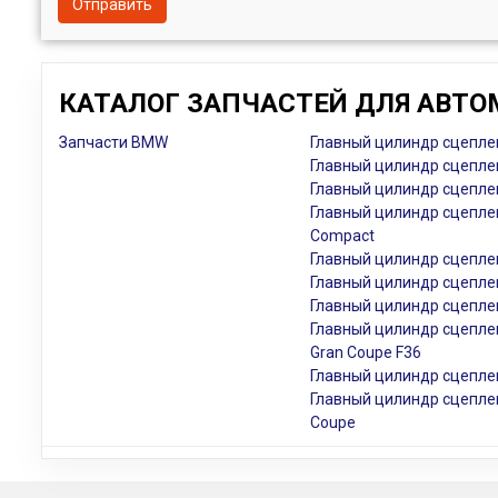
Отправить
КАТАЛОГ ЗАПЧАСТЕЙ ДЛЯ АВТО
Запчасти BMW
Главный цилиндр сцеплен
Главный цилиндр сцеплен
Главный цилиндр сцеплен
Главный цилиндр сцеплен
Compact
Главный цилиндр сцеплен
Главный цилиндр сцеплен
Главный цилиндр сцеплен
Главный цилиндр сцепле
Gran Coupe F36
Главный цилиндр сцепле
Главный цилиндр сцепле
Coupe