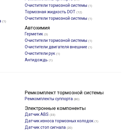
Очистители тормозной системы
(1)
Тормозная жидкость DOT
(12)
Очистители тормозной системы
(1)
а
(1)
Автохимия
Герметик
(3)
Очистители тормозной системы
(1)
Очистители двигателя внешние
(1)
Очистители рук
(1)
Антидождь
(1)
Ремкомплект тормозной системы
Ремкомплекты суппорта
(80)
Электронные компоненты
Датчик ABS
(33)
Датчик износа тормозных колодок
(1)
Датчик стоп сигнала
(20)