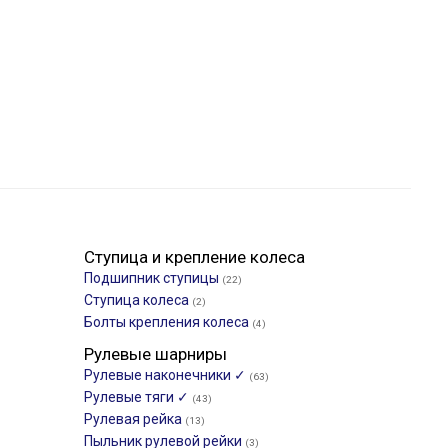
Ступица и крепление колеса
Подшипник ступицы
(22)
Ступица колеса
(2)
Болты крепления колеса
(4)
Рулевые шарниры
Рулевые наконечники ✓
(63)
Рулевые тяги ✓
(43)
Рулевая рейка
(13)
Пыльник рулевой рейки
(3)