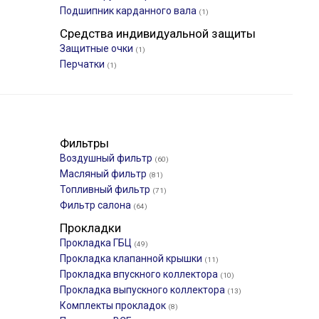
Подшипник карданного вала
(1)
Средства индивидуальной защиты
Защитные очки
(1)
Перчатки
(1)
Фильтры
Воздушный фильтр
(60)
Масляный фильтр
(81)
Топливный фильтр
(71)
Фильтр салона
(64)
Прокладки
Прокладка ГБЦ
(49)
Прокладка клапанной крышки
(11)
)
Прокладка впускного коллектора
(10)
Прокладка выпускного коллектора
(13)
Комплекты прокладок
(8)