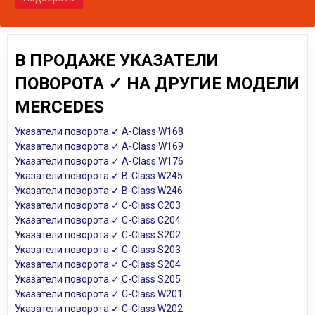
В ПРОДАЖЕ УКАЗАТЕЛИ
ПОВОРОТА ✓ НА ДРУГИЕ МОДЕЛИ
MERCEDES
Указатели поворота ✓ A-Class W168
Указатели поворота ✓ A-Class W169
Указатели поворота ✓ A-Class W176
Указатели поворота ✓ B-Class W245
Указатели поворота ✓ B-Class W246
Указатели поворота ✓ C-Class C203
Указатели поворота ✓ C-Class C204
Указатели поворота ✓ C-Class S202
Указатели поворота ✓ C-Class S203
Указатели поворота ✓ C-Class S204
Указатели поворота ✓ C-Class S205
Указатели поворота ✓ C-Class W201
Указатели поворота ✓ C-Class W202