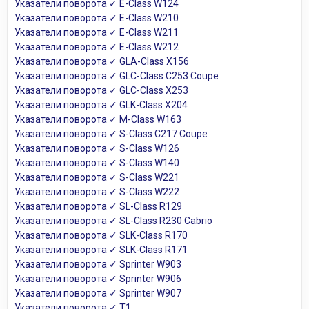
Указатели поворота ✓ E-Class W124
Указатели поворота ✓ E-Class W210
Указатели поворота ✓ E-Class W211
Указатели поворота ✓ E-Class W212
Указатели поворота ✓ GLA-Class X156
Указатели поворота ✓ GLC-Class C253 Coupe
Указатели поворота ✓ GLC-Class X253
Указатели поворота ✓ GLK-Class X204
Указатели поворота ✓ M-Class W163
Указатели поворота ✓ S-Class C217 Coupe
Указатели поворота ✓ S-Class W126
Указатели поворота ✓ S-Class W140
Указатели поворота ✓ S-Class W221
Указатели поворота ✓ S-Class W222
Указатели поворота ✓ SL-Class R129
Указатели поворота ✓ SL-Class R230 Cabrio
Указатели поворота ✓ SLK-Class R170
Указатели поворота ✓ SLK-Class R171
Указатели поворота ✓ Sprinter W903
Указатели поворота ✓ Sprinter W906
Указатели поворота ✓ Sprinter W907
Указатели поворота ✓ T1