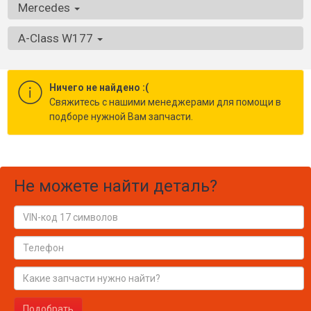
Mercedes
A-Class W177
Ничего не найдено :(
Cвяжитесь с нашими менеджерами для помощи в
подборе нужной Вам запчасти.
Не можете найти деталь?
Подобрать