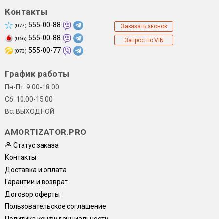
Контакты
555-00-88
(077)
Заказать звонок
555-00-88
(066)
Запрос по VIN
555-00-77
(073)
График работы
Пн-Пт: 9:00-18:00
Сб: 10:00-15:00
Вс: ВЫХОДНОЙ
AMORTIZATOR.PRO
Статус заказа
Контакты
Доставка и оплата
Гарантии и возврат
Договор оферты
Пользовательское соглашение
Политика конфиденциальности