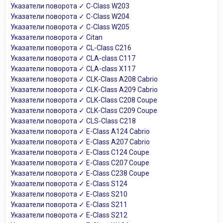
Указатели поворота ✓ C-Class W203
Указатели поворота ✓ C-Class W204
Указатели поворота ✓ C-Class W205
Указатели поворота ✓ Citan
Указатели поворота ✓ CL-Class C216
Указатели поворота ✓ CLA-class C117
Указатели поворота ✓ CLA-class X117
Указатели поворота ✓ CLK-Class A208 Cabrio
Указатели поворота ✓ CLK-Class A209 Cabrio
Указатели поворота ✓ CLK-Class C208 Coupe
Указатели поворота ✓ CLK-Class C209 Coupe
Указатели поворота ✓ CLS-Class C218
Указатели поворота ✓ E-Class A124 Cabrio
Указатели поворота ✓ E-Class A207 Cabrio
Указатели поворота ✓ E-Class C124 Coupe
Указатели поворота ✓ E-Class C207 Coupe
Указатели поворота ✓ E-Class C238 Coupe
Указатели поворота ✓ E-Class S124
Указатели поворота ✓ E-Class S210
Указатели поворота ✓ E-Class S211
Указатели поворота ✓ E-Class S212