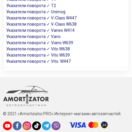
Указатели поворота ✓ T2
Указатели поворота ✓ Unimog
Указатели поворота ✓ V-Class W447
Указатели поворота ✓ V-Class W638
Указатели поворота ✓ Vaneo W414
Указатели поворота ✓ Vario
Указатели поворота ✓ Viano W639
Указатели поворота ✓ Vito W638
Указатели поворота ✓ Vito W639
Указатели поворота ✓ Vito. W447
© 2021 «Amortizator.PRO» Интернет-магазин автозапчастей.