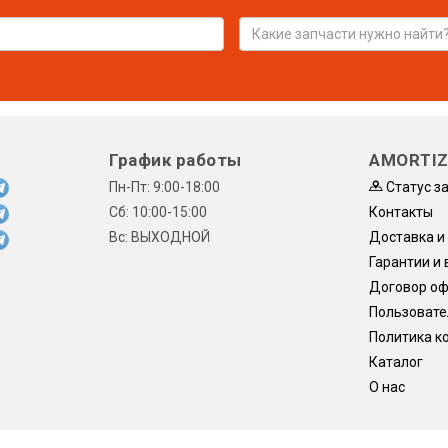
График работы
AMORTIZ
Пн-Пт: 9:00-18:00
Статус з
Сб: 10:00-15:00
Контакты
Вс: ВЫХОДНОЙ
Доставка и
Гарантии и 
Договор о
Пользовате
Политика к
Каталог
О нас