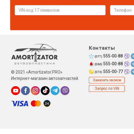
Контакты
555-00-88
(077)
555-00-88
(066)
555-00-77
© 2021 «Amortizator.PRO»
(073)
Интернет-магазин автозапчастей.
Заказать звонок
Запрос по VIN