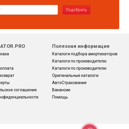
Подобрать
ATOR.PRO
Полезная информация
аказа
Каталоги подбора амортизаторов
Каталоги по производителю
 оплата
Каталоги по производителю
возврат
Оригинальные каталоги
ферты
АвтоСтрахование
льское соглашение
Вакансии
онфиденциальности
Помощь