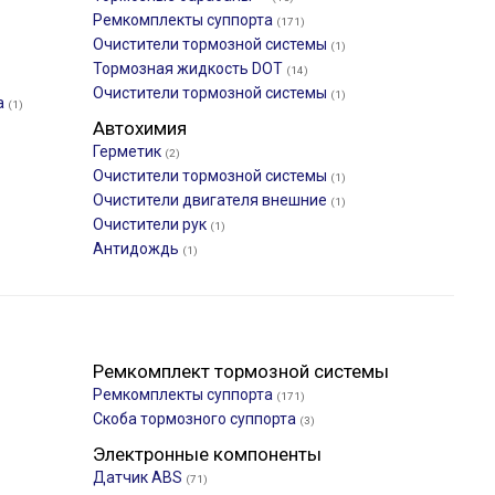
Ремкомплекты суппорта
(171)
Очистители тормозной системы
(1)
Тормозная жидкость DOT
(14)
Очистители тормозной системы
(1)
а
(1)
Автохимия
Герметик
(2)
Очистители тормозной системы
(1)
Очистители двигателя внешние
(1)
Очистители рук
(1)
Антидождь
(1)
Ремкомплект тормозной системы
Ремкомплекты суппорта
(171)
Скоба тормозного суппорта
(3)
Электронные компоненты
Датчик ABS
(71)