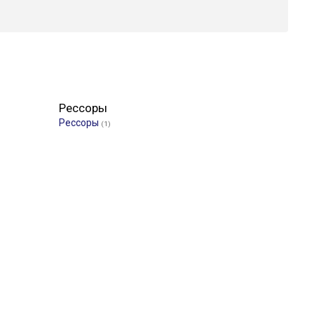
Рессоры
Рессоры
(1)