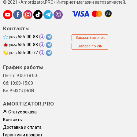
© 2021 «Amortizator.PRO» Интернет-магазин автозапчастей.
Контакты
555-00-88
(077)
Заказать звонок
555-00-88
(066)
Запрос по VIN
555-00-77
(073)
График работы
Пн-Пт: 9:00-18:00
Сб: 10:00-15:00
Вс: ВЫХОДНОЙ
AMORTIZATOR.PRO
Статус заказа
Контакты
Доставка и оплата
Гарантии и возврат