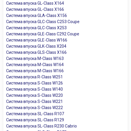
Система впуска GL-Class X164
Система впуска GL-Class X166
Система впуска GLA-Class X156
Система впуска GLC-Class C253 Coupe
Система впуска GLC-Class X253
Система впуска GLE-Class C292 Coupe
Система впуска GLE-Class W166
Система впуска GLK-Class X204
Система впуска GLS-Class X166
Система впуска M-Class W163
Система впуска M-Class W164
Система впуска M-Class W166
Система впуска R-Class W251
Система впуска S-Class W126
Система впуска S-Class W140
Система впуска S-Class W220
Система впуска S-Class W221
Система впуска S-Class W222
Система впуска SL-Class R107
Система впуска SL-Class R129
Система впуска SL-Class R230 Cabrio