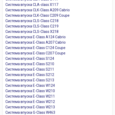
Система впуска CLA-class X117
Система впуска CLK-Class A209 Cabrio
Система впуска CLK-Class C209 Coupe
Система впуска CLS-Class C218
Система впуска CLS-Class C219
Система впуска CLS-Class X218
Система впуска E-Class A124 Cabrio
Система впуска E-Class A207 Cabrio
Система впуска E-Class C124 Coupe
Система впуска E-Class C207 Coupe
Система впуска E-Class S124
Система впуска E-Class S210
Система впуска E-Class S211
Система впуска E-Class S212
Система впуска E-Class S213
Система впуска E-Class W124
Система впуска E-Class W210
Система впуска E-Class W211
Система впуска E-Class W212
Система впуска E-Class W213
Система впуска G-Class W463