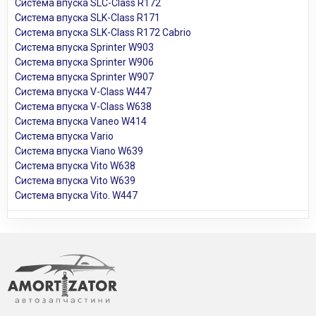
Система впуска SLC-Class R172
Система впуска SLK-Class R171
Система впуска SLK-Class R172 Cabrio
Система впуска Sprinter W903
Система впуска Sprinter W906
Система впуска Sprinter W907
Система впуска V-Class W447
Система впуска V-Class W638
Система впуска Vaneo W414
Система впуска Vario
Система впуска Viano W639
Система впуска Vito W638
Система впуска Vito W639
Система впуска Vito. W447