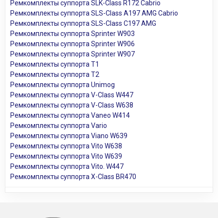
Ремкомплекты суппорта SLK-Class R172 Cabrio
Ремкомплекты суппорта SLS-Class A197 AMG Cabrio
Ремкомплекты суппорта SLS-Class C197 AMG
Ремкомплекты суппорта Sprinter W903
Ремкомплекты суппорта Sprinter W906
Ремкомплекты суппорта Sprinter W907
Ремкомплекты суппорта T1
Ремкомплекты суппорта T2
Ремкомплекты суппорта Unimog
Ремкомплекты суппорта V-Class W447
Ремкомплекты суппорта V-Class W638
Ремкомплекты суппорта Vaneo W414
Ремкомплекты суппорта Vario
Ремкомплекты суппорта Viano W639
Ремкомплекты суппорта Vito W638
Ремкомплекты суппорта Vito W639
Ремкомплекты суппорта Vito. W447
Ремкомплекты суппорта X-Class BR470