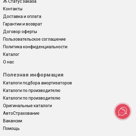
Статус заказа
Контакты
Доставка и оплата
Гарантии и возврат
Договор оферты
Пользовательское соглашение
Политика конфиденциальности
Каталог
О нас
Полезная информация
Каталоги подбора амортизаторов
Каталоги по производителю
Каталоги по производителю
Оригинальные каталоги
АвтоСтрахование
Вакансии
Помощь