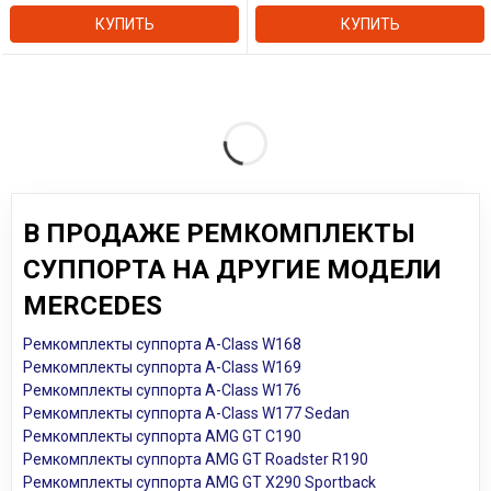
КУПИТЬ
КУПИТЬ
В ПРОДАЖЕ РЕМКОМПЛЕКТЫ
СУППОРТА НА ДРУГИЕ МОДЕЛИ
MERCEDES
Ремкомплекты суппорта A-Class W168
Ремкомплекты суппорта A-Class W169
Ремкомплекты суппорта A-Class W176
Ремкомплекты суппорта A-Class W177 Sedan
Ремкомплекты суппорта AMG GT C190
Ремкомплекты суппорта AMG GT Roadster R190
Ремкомплекты суппорта AMG GT X290 Sportback