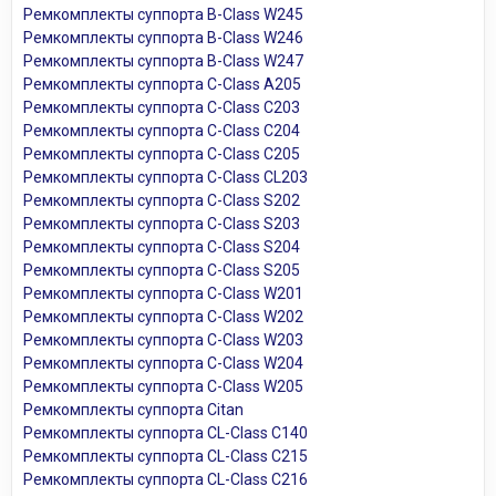
Ремкомплекты суппорта B-Class W245
Ремкомплекты суппорта B-Class W246
Ремкомплекты суппорта B-Class W247
Ремкомплекты суппорта C-Class A205
Ремкомплекты суппорта C-Class C203
Ремкомплекты суппорта C-Class C204
Ремкомплекты суппорта C-Class C205
Ремкомплекты суппорта C-Class CL203
Ремкомплекты суппорта C-Class S202
Ремкомплекты суппорта C-Class S203
Ремкомплекты суппорта C-Class S204
Ремкомплекты суппорта C-Class S205
Ремкомплекты суппорта C-Class W201
Ремкомплекты суппорта C-Class W202
Ремкомплекты суппорта C-Class W203
Ремкомплекты суппорта C-Class W204
Ремкомплекты суппорта C-Class W205
Ремкомплекты суппорта Citan
Ремкомплекты суппорта CL-Class C140
Ремкомплекты суппорта CL-Class C215
Ремкомплекты суппорта CL-Class C216