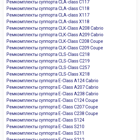
Ремкомплекты суппорта CLA-class C117
Ремкомплекты суппорта CLA-class C118
Ремкомплекты суппорта CLA-class X117
Ремкомплекты суппорта CLA-class X118
Ремкомплекты суппорта CLK-Class A208 Cabrio
Ремкомплекты суппорта CLK-Class A209 Cabrio
Ремкомплекты суппорта CLK-Class C208 Coupe
Ремкомплекты суппорта CLK-Class C209 Coupe
Ремкомплекты суппорта CLS-Class C218
Ремкомплекты суппорта CLS-Class C219
Ремкомплекты суппорта CLS-Class C257
Ремкомплекты суппорта CLS-Class X218
Ремкомплекты суппорта E-Class A124 Cabrio
Ремкомплекты суппорта E-Class A207 Cabrio
Ремкомплекты суппорта E-Class A238 Cabrio
Ремкомплекты суппорта E-Class C124 Coupe
Ремкомплекты суппорта E-Class C207 Coupe
Ремкомплекты суппорта E-Class C238 Coupe
Ремкомплекты суппорта E-Class S124
Ремкомплекты суппорта E-Class S210
Ремкомплекты суппорта E-Class S211
Ремкомплекты суппорта E-Class S212