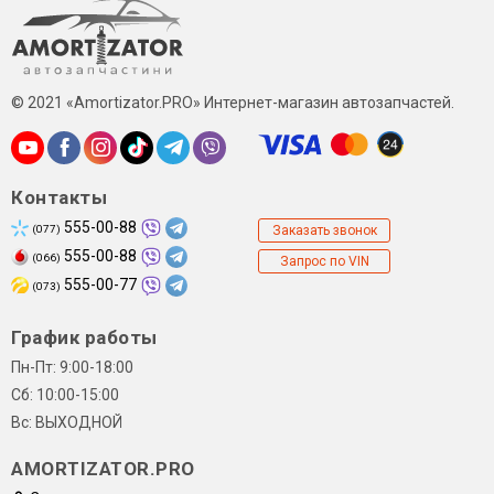
© 2021 «Amortizator.PRO» Интернет-магазин автозапчастей.
Контакты
555-00-88
(077)
Заказать звонок
555-00-88
(066)
Запрос по VIN
555-00-77
(073)
График работы
Пн-Пт: 9:00-18:00
Сб: 10:00-15:00
Вс: ВЫХОДНОЙ
AMORTIZATOR.PRO