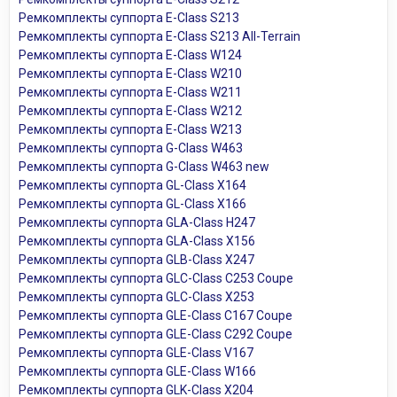
Ремкомплекты суппорта E-Class S213
Ремкомплекты суппорта E-Class S213 All-Terrain
Ремкомплекты суппорта E-Class W124
Ремкомплекты суппорта E-Class W210
Ремкомплекты суппорта E-Class W211
Ремкомплекты суппорта E-Class W212
Ремкомплекты суппорта E-Class W213
Ремкомплекты суппорта G-Class W463
Ремкомплекты суппорта G-Class W463 new
Ремкомплекты суппорта GL-Class X164
Ремкомплекты суппорта GL-Class X166
Ремкомплекты суппорта GLA-Class H247
Ремкомплекты суппорта GLA-Class X156
Ремкомплекты суппорта GLB-Class X247
Ремкомплекты суппорта GLC-Class C253 Coupe
Ремкомплекты суппорта GLC-Class X253
Ремкомплекты суппорта GLE-Class C167 Coupe
Ремкомплекты суппорта GLE-Class C292 Coupe
Ремкомплекты суппорта GLE-Class V167
Ремкомплекты суппорта GLE-Class W166
Ремкомплекты суппорта GLK-Class X204