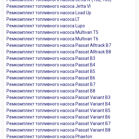
Ремкомплект топливного насоса Jetta VI
Ремкомплект топливного насоса Load Up
Ремкомплект топливного насоса LT
Ремкомплект топливного насоса Lupo
Ремкомплект топливного насоса Multivan T5
Ремкомплект топливного насоса Multivan T6
Ремкомплект топливного насоса Passat Alltrack B7
Ремкомплект топливного насоса Passat Alltrack B8
Ремкомплект топливного насоса Passat B3
Ремкомплект топливного насоса Passat B4
Ремкомплект топливного насоса Passat B5
Ремкомплект топливного насоса Passat B6
Ремкомплект топливного насоса Passat B7
Ремкомплект топливного насоса Passat B8
Ремкомплект топливного насоса Passat Variant B3
Ремкомплект топливного насоса Passat Variant B4
Ремкомплект топливного насоса Passat Variant B5
Ремкомплект топливного насоса Passat Variant B6
Ремкомплект топливного насоса Passat Variant B7
Ремкомплект топливного насоса Passat Variant B8
Ремкомплект топливного насоса Phaeton