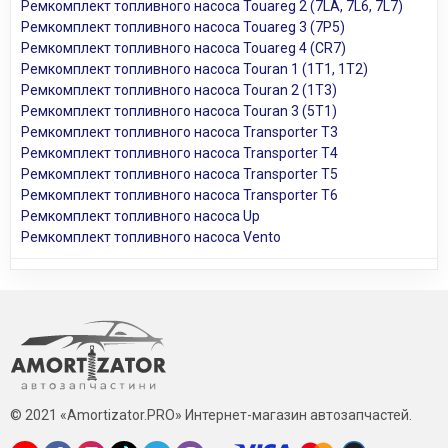
Ремкомплект топливного насоса Touareg 2 (7LA, 7L6, 7L7)
Ремкомплект топливного насоса Touareg 3 (7P5)
Ремкомплект топливного насоса Touareg 4 (CR7)
Ремкомплект топливного насоса Touran 1 (1T1, 1T2)
Ремкомплект топливного насоса Touran 2 (1T3)
Ремкомплект топливного насоса Touran 3 (5T1)
Ремкомплект топливного насоса Transporter T3
Ремкомплект топливного насоса Transporter T4
Ремкомплект топливного насоса Transporter T5
Ремкомплект топливного насоса Transporter T6
Ремкомплект топливного насоса Up
Ремкомплект топливного насоса Vento
© 2021 «Amortizator.PRO» Интернет-магазин автозапчастей.