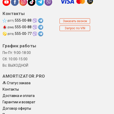
Контакты
555-00-88
(077)
Заказать звонок
555-00-88
(066)
Запрос по VIN
555-00-77
(073)
График работы
Пн-Пт: 9:00-18:00
Сб: 10:00-15:00
Вс: ВЫХОДНОЙ
AMORTIZATOR.PRO
Статус заказа
Контакты
Доставка и оплата
Гарантии и возврат
Договор оферты