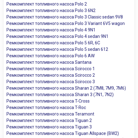
Ремкомплект топливного насоса Polo 2
Ремкомплект топливного насоса Polo 3 6N2
Ремкомплект топливного насоса Polo 3 Classic sedan 9V8
Ремкомплект топливного насоса Polo 3 Variant 6V5 wagon
Ремкомплект топливного насоса Polo 4 9N1
Ремкомплект топливного насоса Polo 4 sedan 9N1
Ремкомплект топливного насоса Polo 5 6R, 6C
Ремкомплект топливного насоса Polo 5 sedan 612
Ремкомплект топливного насоса Polo 6 AW
Ремкомплект топливного насоса Santana
Ремкомплект топливного насоса Scirocco 1
Ремкомплект топливного насоса Scirocco 2
Ремкомплект топливного насоса Scirocco 3
Ремкомплект топливного насоса Sharan 2 (7M8, 7M9, 7M6)
Ремкомплект топливного насоса Sharan 3 (7N1, 7N2)
Ремкомплект топливного насоса T-Cross
Ремкомплект топливного насоса T-Roc
Ремкомплект топливного насоса Teramont
Ремкомплект топливного насоса Tiguan 2
Ремкомплект топливного насоса Tiguan 3
Ремкомплект топливного насоса Tiguan Allspace (BW2)