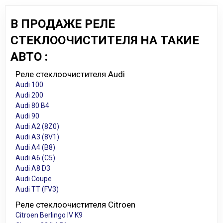
В ПРОДАЖЕ РЕЛЕ
СТЕКЛООЧИСТИТЕЛЯ НА ТАКИЕ
АВТО :
Реле стеклоочистителя Audi
Audi 100
Audi 200
Audi 80 B4
Audi 90
Audi A2 (8Z0)
Audi A3 (8V1)
Audi A4 (B8)
Audi A6 (C5)
Audi A8 D3
Audi Coupe
Audi TT (FV3)
Реле стеклоочистителя Citroen
Citroen Berlingo IV K9