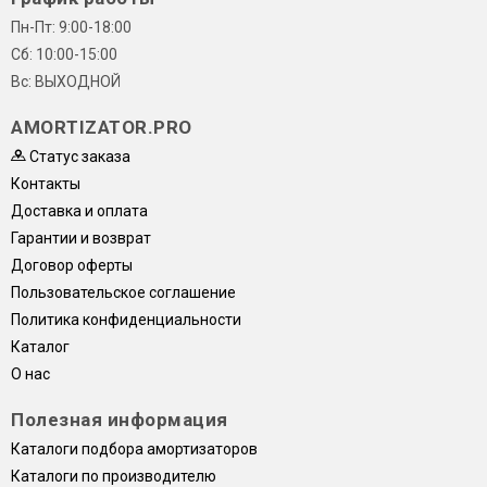
Пн-Пт: 9:00-18:00
Сб: 10:00-15:00
Вс: ВЫХОДНОЙ
AMORTIZATOR.PRO
Статус заказа
Контакты
Доставка и оплата
Гарантии и возврат
Договор оферты
Пользовательское соглашение
Политика конфиденциальности
Каталог
О нас
Полезная информация
Каталоги подбора амортизаторов
Каталоги по производителю