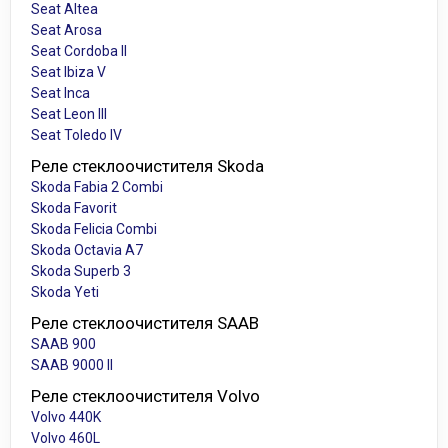
Seat Altea
Seat Arosa
Seat Cordoba II
Seat Ibiza V
Seat Inca
Seat Leon III
Seat Toledo IV
Реле стеклоочистителя Skoda
Skoda Fabia 2 Combi
Skoda Favorit
Skoda Felicia Combi
Skoda Octavia A7
Skoda Superb 3
Skoda Yeti
Реле стеклоочистителя SAAB
SAAB 900
SAAB 9000 II
Реле стеклоочистителя Volvo
Volvo 440K
Volvo 460L