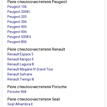
Реле стеклоочистителя Peugeot
Peugeot 106
Peugeot 2008 I
Peugeot 205
Peugeot 306
Peugeot 405
Peugeot 406
Peugeot 5008 II
Peugeot 806
Реле стеклоочистителя Renault
Renault Espace 5
Renault Kangoo II
Renault Laguna III
Renault Megane IV Grand Tour
Renault Safrane
Renault Twingo III
Реле стеклоочистителя Porsche
Porsche 968
Реле стеклоочистителя Seat
Seat Alhambra II