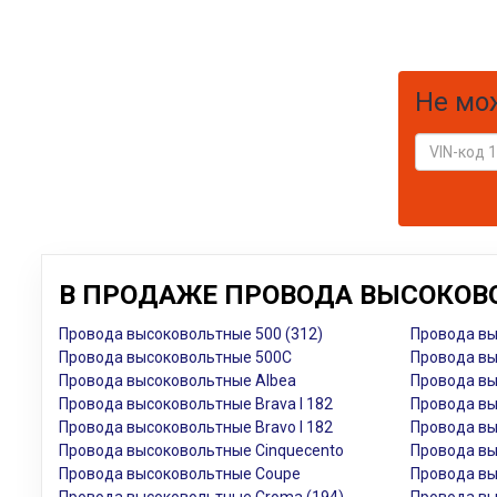
Не мо
В ПРОДАЖЕ ПРОВОДА ВЫСОКОВО
Провода высоковольтные 500 (312)
Провода вы
Провода высоковольтные 500C
Провода вы
Провода высоковольтные Albea
Провода вы
Провода высоковольтные Brava I 182
Провода вы
Провода высоковольтные Bravo I 182
Провода вы
Провода высоковольтные Cinquecento
Провода вы
Провода высоковольтные Coupe
Провода вы