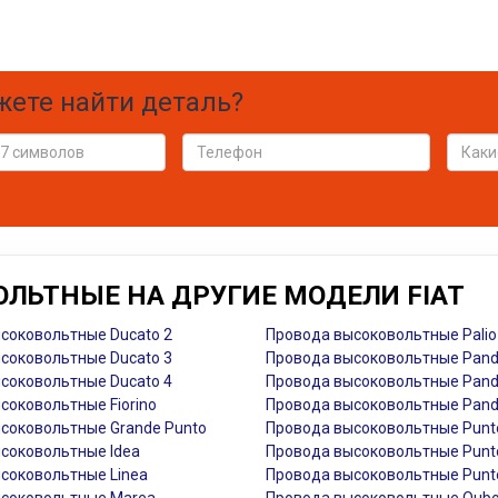
жете найти деталь?
ЛЬТНЫЕ НА ДРУГИЕ МОДЕЛИ FIAT
соковольтные Ducato 2
Провода высоковольтные Pali
соковольтные Ducato 3
Провода высоковольтные Pand
соковольтные Ducato 4
Провода высоковольтные Panda
соковольтные Fiorino
Провода высоковольтные Panda 
соковольтные Grande Punto
Провода высоковольтные Punt
соковольтные Idea
Провода высоковольтные Punt
соковольтные Linea
Провода высоковольтные Punt