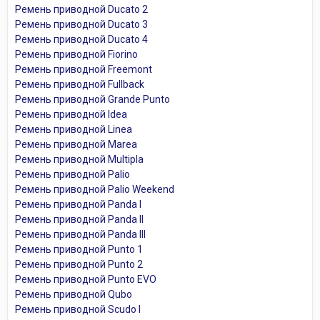
Ремень приводной Ducato 2
Ремень приводной Ducato 3
Ремень приводной Ducato 4
Ремень приводной Fiorino
Ремень приводной Freemont
Ремень приводной Fullback
Ремень приводной Grande Punto
Ремень приводной Idea
Ремень приводной Linea
Ремень приводной Marea
Ремень приводной Multipla
Ремень приводной Palio
Ремень приводной Palio Weekend
Ремень приводной Panda I
Ремень приводной Panda II
Ремень приводной Panda III
Ремень приводной Punto 1
Ремень приводной Punto 2
Ремень приводной Punto EVO
Ремень приводной Qubo
Ремень приводной Scudo I