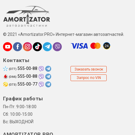
© 2021 «Amortizator.PRO» Интернет-магазин автозапчастей.
Контакты
555-00-88
(077)
Заказать звонок
555-00-88
(066)
Запрос по VIN
555-00-77
(073)
График работы
Пн-Пт: 9:00-18:00
Сб: 10:00-15:00
Вс: ВЫХОДНОЙ
AMORTIZATOR.PRO