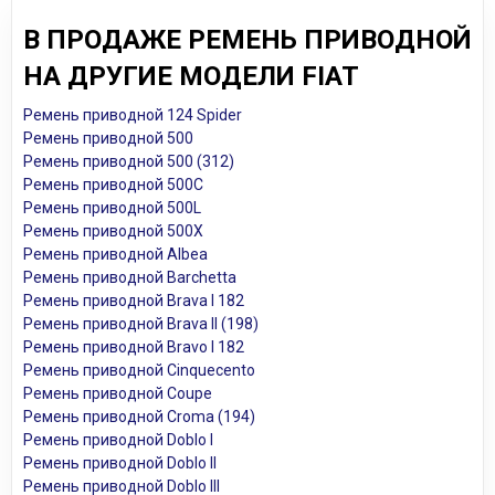
В ПРОДАЖЕ РЕМЕНЬ ПРИВОДНОЙ
НА ДРУГИЕ МОДЕЛИ FIAT
Ремень приводной 124 Spider
Ремень приводной 500
Ремень приводной 500 (312)
Ремень приводной 500C
Ремень приводной 500L
Ремень приводной 500X
Ремень приводной Albea
Ремень приводной Barchetta
Ремень приводной Brava I 182
Ремень приводной Brava II (198)
Ремень приводной Bravo I 182
Ремень приводной Cinquecento
Ремень приводной Coupe
Ремень приводной Croma (194)
Ремень приводной Doblo I
Ремень приводной Doblo II
Ремень приводной Doblo III