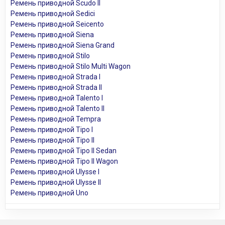
Ремень приводной Scudo II
Ремень приводной Sedici
Ремень приводной Seicento
Ремень приводной Siena
Ремень приводной Siena Grand
Ремень приводной Stilo
Ремень приводной Stilo Multi Wagon
Ремень приводной Strada I
Ремень приводной Strada II
Ремень приводной Talento I
Ремень приводной Talento II
Ремень приводной Tempra
Ремень приводной Tipo I
Ремень приводной Tipo II
Ремень приводной Tipo II Sedan
Ремень приводной Tipo II Wagon
Ремень приводной Ulysse I
Ремень приводной Ulysse II
Ремень приводной Uno