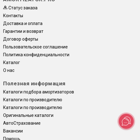
Статус заказа
Контакты
Доставка и оплата
Гарантии и возврат
Договор оферты
Пользовательское соглашение
Политика конфиденциальности
Каталог
О нас
Полезная информация
Каталоги подбора амортизаторов
Каталоги по производителю
Каталоги по производителю
Оригинальные каталоги
АвтоСтрахование
Вакансии
Помощь