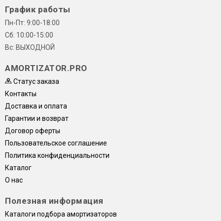
График работы
Пн-Пт: 9:00-18:00
Сб: 10:00-15:00
Вс: ВЫХОДНОЙ
AMORTIZATOR.PRO
Статус заказа
Контакты
Доставка и оплата
Гарантии и возврат
Договор оферты
Пользовательское соглашение
Политика конфиденциальности
Каталог
О нас
Полезная информация
Каталоги подбора амортизаторов