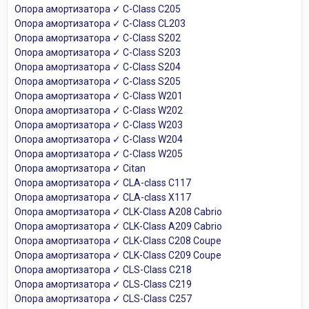
Опора амортизатора ✓ C-Class C205
Опора амортизатора ✓ C-Class CL203
Опора амортизатора ✓ C-Class S202
Опора амортизатора ✓ C-Class S203
Опора амортизатора ✓ C-Class S204
Опора амортизатора ✓ C-Class S205
Опора амортизатора ✓ C-Class W201
Опора амортизатора ✓ C-Class W202
Опора амортизатора ✓ C-Class W203
Опора амортизатора ✓ C-Class W204
Опора амортизатора ✓ C-Class W205
Опора амортизатора ✓ Citan
Опора амортизатора ✓ CLA-class C117
Опора амортизатора ✓ CLA-class X117
Опора амортизатора ✓ CLK-Class A208 Cabrio
Опора амортизатора ✓ CLK-Class A209 Cabrio
Опора амортизатора ✓ CLK-Class C208 Coupe
Опора амортизатора ✓ CLK-Class C209 Coupe
Опора амортизатора ✓ CLS-Class C218
Опора амортизатора ✓ CLS-Class C219
Опора амортизатора ✓ CLS-Class C257