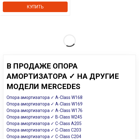
КУПИТЬ
В ПРОДАЖЕ ОПОРА
АМОРТИЗАТОРА ✓ НА ДРУГИЕ
МОДЕЛИ MERCEDES
Опора амортизатора ✓ A-Class W168
Опора амортизатора ✓ A-Class W169
Опора амортизатора ✓ A-Class W176
Опора амортизатора ✓ B-Class W245
Опора амортизатора ✓ C-Class A205
Опора амортизатора ✓ C-Class C203
Опора амортизатора ✓ C-Class C204