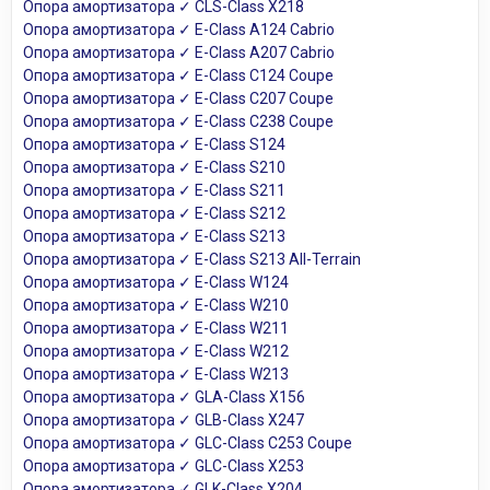
Опора амортизатора ✓ CLS-Class X218
Опора амортизатора ✓ E-Class A124 Cabrio
Опора амортизатора ✓ E-Class A207 Cabrio
Опора амортизатора ✓ E-Class C124 Coupe
Опора амортизатора ✓ E-Class C207 Coupe
Опора амортизатора ✓ E-Class C238 Coupe
Опора амортизатора ✓ E-Class S124
Опора амортизатора ✓ E-Class S210
Опора амортизатора ✓ E-Class S211
Опора амортизатора ✓ E-Class S212
Опора амортизатора ✓ E-Class S213
Опора амортизатора ✓ E-Class S213 All-Terrain
Опора амортизатора ✓ E-Class W124
Опора амортизатора ✓ E-Class W210
Опора амортизатора ✓ E-Class W211
Опора амортизатора ✓ E-Class W212
Опора амортизатора ✓ E-Class W213
Опора амортизатора ✓ GLA-Class X156
Опора амортизатора ✓ GLB-Class X247
Опора амортизатора ✓ GLC-Class C253 Coupe
Опора амортизатора ✓ GLC-Class X253
Опора амортизатора ✓ GLK-Class X204