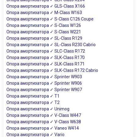
Опора амортизатора ✓ GLS-Class X166
Опора амортизатора ✓ M-Class W163
Опора амортизатора ✓ S-Class C126 Coupe
Опора амортизатора ✓ S-Class W126
Опора амортизатора ✓ S-Class W221
Опора амортизатора ✓ SL-Class R129
Опора амортизатора ✓ SL-Class R230 Cabrio
Опора амортизатора ✓ SLC-Class R172
Опора амортизатора ✓ SLK-Class R170
Опора амортизатора ✓ SLK-Class R171
Опора амортизатора ✓ SLK-Class R172 Cabrio
Опора амортизатора ✓ Sprinter W903
Опора амортизатора ✓ Sprinter W906
Опора амортизатора ✓ Sprinter W907
Опора амортизатора ✓ T1
Опора амортизатора ✓ T2
Опора амортизатора ✓ Unimog
Опора амортизатора ✓ V-Class W447
Опора амортизатора ✓ V-Class W638
Опора амортизатора ✓ Vaneo W414
Опора амортизатора ✓ Vario