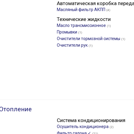
Автоматическая коробка перед
Масляный фильтр АКПП
(4)
Технические жидкости
Масло трансмиссионное
(1)
Промывки
(1)
Очистители тормозной системы
(1)
Очистители рук
(1)
 Отопление
Система кондиционирования
Осушитель кондиционера
(2)
Фильтр салона ✓
(21)