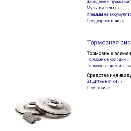
Зарядные и пускозар
Мультиметры
(1)
Клеммы на аккумулят
Предохранители
(1)
Тормозная сис
Тормозные элеме
Тормозные колодки ✓
Тормозные диски ✓
(20
Средства индивид
Защитные очки
(1)
Перчатки
(1)