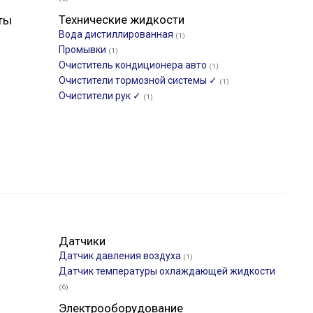
Технические жидкости
ты
Вода дистиллированная
(1)
Промывки
(1)
Очиститель кондиционера авто
(1)
Очистители тормозной системы ✓
(1)
Очистители рук ✓
(1)
Датчики
Датчик давления воздуха
(1)
Датчик температуры охлаждающей жидкости
(6)
Электрооборудование