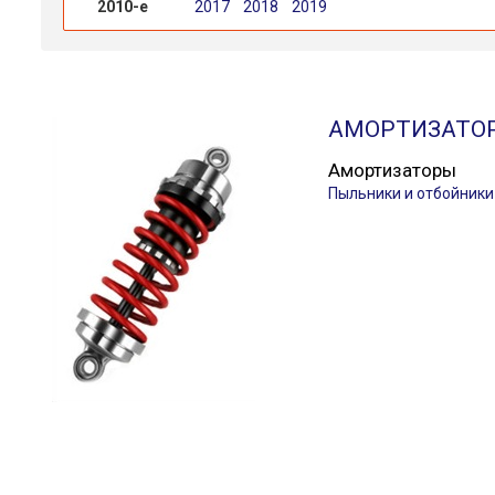
2010-е
2017
2018
2019
АМОРТИЗАТО
Амортизаторы
Пыльники и отбойник