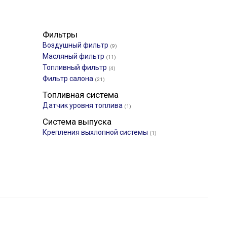
Фильтры
Воздушный фильтр
(9)
Масляный фильтр
(11)
Топливный фильтр
(4)
Фильтр салона
(21)
Топливная система
Датчик уровня топлива
(1)
Система выпуска
Крепления выхлопной системы
(1)