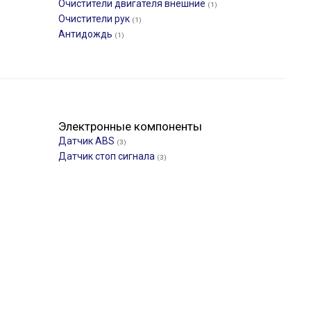
Очистители двигателя внешние
(1)
Очистители рук
(1)
Антидождь
(1)
Электронные компоненты
Датчик ABS
(3)
Датчик стоп сигнала
(3)