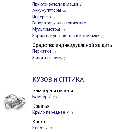
Прикуриватели в машину
Аккумуляторы
(22)
Инвертор
Генераторы электрические
Мультиметры
(1)
Зарядные устройства и источники
(1)
Средства индивидуальной защиты
Перчатки
(1)
Защитные очки
(1)
КУЗОВ и ОПТИКА
Бампера и панели
Бампер ✓
(1)
Крылья
Крыло переднее ✓
(1)
Капот
Капот ✓
(2)