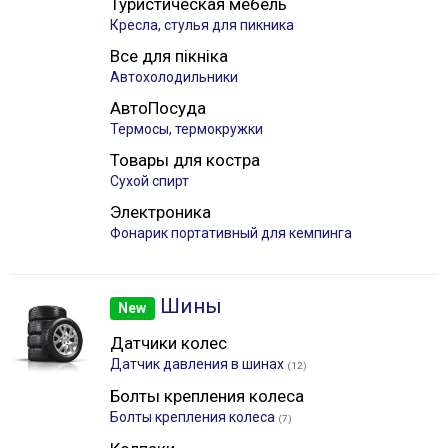
Туристическая мебель
Кресла, стулья для пикника
Все для пікніка
Автохолодильники
АвтоПосуда
Термосы, термокружки
Товары для костра
Сухой спирт
Электроника
Фонарик портативный для кемпинга
Шины
New
Датчики колес
Датчик давления в шинах
(12)
Болты крепления колеса
Болты крепления колеса
(7)