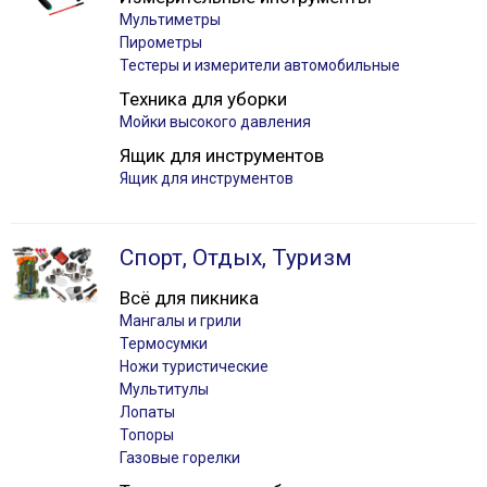
Мультиметры
Пирометры
Тестеры и измерители автомобильные
Техника для уборки
Мойки высокого давления
Ящик для инструментов
Ящик для инструментов
Спорт, Отдых, Туризм
Всё для пикника
Мангалы и грили
Термосумки
Ножи туристические
Мультитулы
Лопаты
Топоры
Газовые горелки