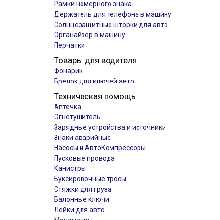
Рамки номерного знака
Держатель для телефона в машину
Солнцезащитные шторки для авто
Органайзер в машину
Перчатки
Товары для водителя
Фонарик
Брелок для ключей авто
Техническая помощь
Аптечка
Огнетушитель
Зарядные устройства и источники
Знаки аварийные
Насосы и АвтоКомпрессоры
Пусковые провода
Канистры
Буксировочные тросы
Стяжки для груза
Балонные ключи
Лейки для авто