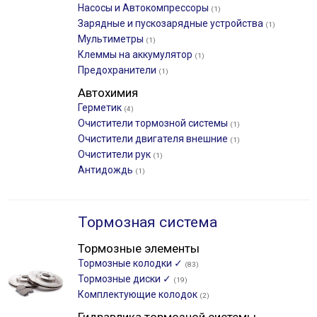
Насосы и Автокомпрессоры
(1)
Зарядные и пускозарядные устройства
(1)
Мультиметры
(1)
Клеммы на аккумулятор
(1)
Предохранители
(1)
Автохимия
Герметик
(4)
Очистители тормозной системы
(1)
Очистители двигателя внешние
(1)
Очистители рук
(1)
Антидождь
(1)
Тормозная система
Тормозные элементы
Тормозные колодки ✓
(83)
Тормозные диски ✓
(19)
Комплектующие колодок
(2)