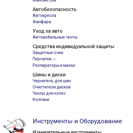
Манометры
Автобезопасность
Автокресла
Фанфара
Уход за авто
Автомобильные тенты
Средства индивидуальной защиты
Защитные очки
Перчатки
(1)
Респираторы и маски
Шины и диски
Чернитель для шин
Очистители дисков
Чехлы для колес
Колпаки
Инструменты и Оборудование
Измерительные инструменты