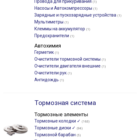
Провода для прикуривания
(1)
Насосы и Автокомпрессоры
(1)
Зарядные и пускозарядные устройства
(1)
Мультиметры
(1)
Клеммы на аккумулятор
(1)
Предохранители
(1)
Автохимия
Герметик
(1)
Очистители тормозной системы
(1)
Очистители двигателя внешние
(1)
Очистители рук
(1)
Антидождь
(1)
Тормозная система
Тормозные элементы
Тормозные колодки ✓
(163)
Тормозные диски ✓
(94)
Тормозной барабан
(5)