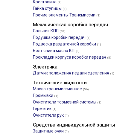
Крестовина
(2)
Гайка ступицы
(1)
Прочие элементы Трансмиссии
(1)
Механическая коробка передач
Сальник КПП
(18)
Подушка коробки передач
(1)
Подвеска раздаточной коробки
(1)
Болт слива масла КП
(8)
Прокладки корпуса коробки передач
(5)
Электрика
Датчик положения педали сцепления
(1)
Технические жидкости
Масло трансмиссионное
(56)
Промывки
(1)
Очистители тормозной системы
(1)
Герметик
(1)
Очистители рук
(1)
Средства индивидуальной защиты
Защитные очки
(1)