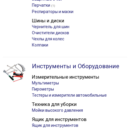
Перчатки
(1)
Респираторы и маски
Шины и диски
Чернитель для шин
Очистители дисков
Чехлы для колес
Колпаки
Инструменты и Оборудование
Измерительные инструменты
Мультиметры
Пирометры
Тестеры и измерители автомобильные
Техника для уборки
Мойки высокого давления
Ящик для инструментов
Ящик для инструментов