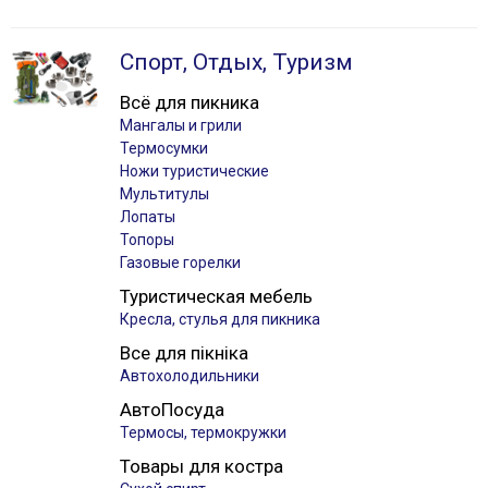
Спорт, Отдых, Туризм
Всё для пикника
Мангалы и грили
Термосумки
Ножи туристические
Мультитулы
Лопаты
Топоры
Газовые горелки
Туристическая мебель
Кресла, стулья для пикника
Все для пікніка
Автохолодильники
АвтоПосуда
Термосы, термокружки
Товары для костра