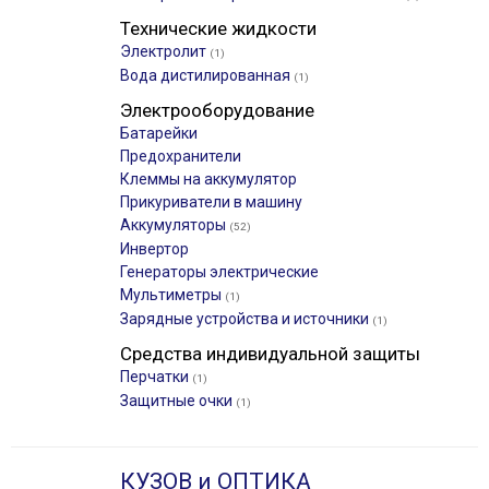
Технические жидкости
Электролит
(1)
Вода дистилированная
(1)
Электрооборудование
Батарейки
Предохранители
Клеммы на аккумулятор
Прикуриватели в машину
Аккумуляторы
(52)
Инвертор
Генераторы электрические
Мультиметры
(1)
Зарядные устройства и источники
(1)
Средства индивидуальной защиты
Перчатки
(1)
Защитные очки
(1)
КУЗОВ и ОПТИКА