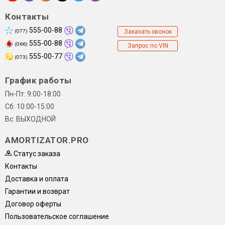
Контакты
555-00-88
(077)
Заказать звонок
555-00-88
(066)
Запрос по VIN
555-00-77
(073)
График работы
Пн-Пт: 9:00-18:00
Сб: 10:00-15:00
Вс: ВЫХОДНОЙ
AMORTIZATOR.PRO
Статус заказа
Контакты
Доставка и оплата
Гарантии и возврат
Договор оферты
Пользовательское соглашение