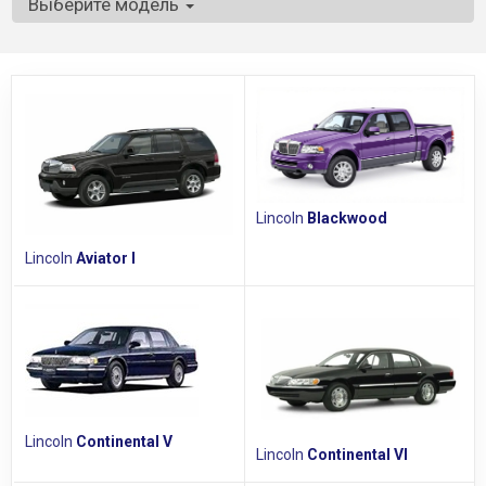
Выберите модель
Lincoln
Blackwood
Lincoln
Aviator I
Lincoln
Continental V
Lincoln
Continental VI