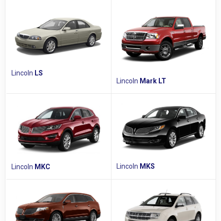
Lincoln
LS
Lincoln
Mark LT
Lincoln
MKS
Lincoln
MKC