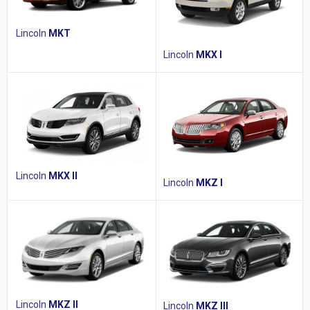
Lincoln
MKT
Lincoln
MKX I
Lincoln
MKX II
Lincoln
MKZ I
Lincoln
MKZ II
Lincoln
MKZ III