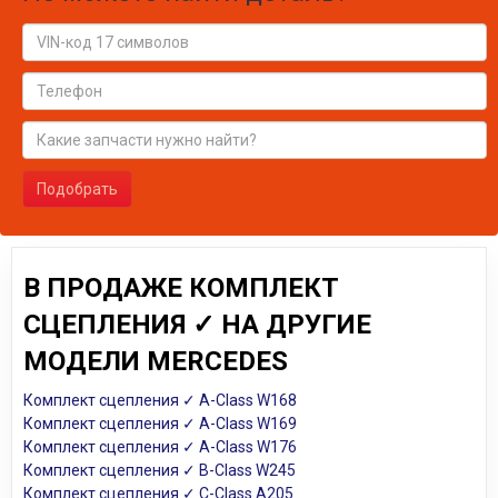
Подобрать
В ПРОДАЖЕ КОМПЛЕКТ
СЦЕПЛЕНИЯ ✓ НА ДРУГИЕ
МОДЕЛИ MERCEDES
Комплект сцепления ✓ A-Class W168
Комплект сцепления ✓ A-Class W169
Комплект сцепления ✓ A-Class W176
Комплект сцепления ✓ B-Class W245
Комплект сцепления ✓ C-Class A205