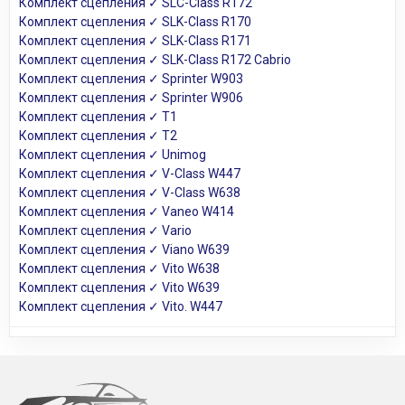
Комплект сцепления ✓ SLC-Class R172
Комплект сцепления ✓ SLK-Class R170
Комплект сцепления ✓ SLK-Class R171
Комплект сцепления ✓ SLK-Class R172 Cabrio
Комплект сцепления ✓ Sprinter W903
Комплект сцепления ✓ Sprinter W906
Комплект сцепления ✓ T1
Комплект сцепления ✓ T2
Комплект сцепления ✓ Unimog
Комплект сцепления ✓ V-Class W447
Комплект сцепления ✓ V-Class W638
Комплект сцепления ✓ Vaneo W414
Комплект сцепления ✓ Vario
Комплект сцепления ✓ Viano W639
Комплект сцепления ✓ Vito W638
Комплект сцепления ✓ Vito W639
Комплект сцепления ✓ Vito. W447