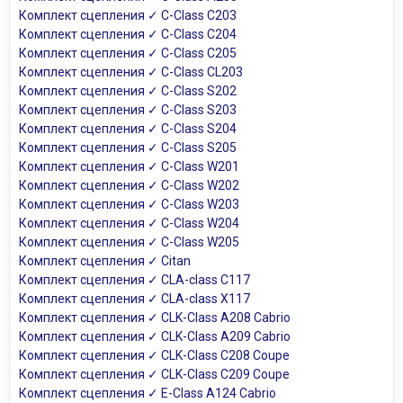
Комплект сцепления ✓ C-Class C203
Комплект сцепления ✓ C-Class C204
Комплект сцепления ✓ C-Class C205
Комплект сцепления ✓ C-Class CL203
Комплект сцепления ✓ C-Class S202
Комплект сцепления ✓ C-Class S203
Комплект сцепления ✓ C-Class S204
Комплект сцепления ✓ C-Class S205
Комплект сцепления ✓ C-Class W201
Комплект сцепления ✓ C-Class W202
Комплект сцепления ✓ C-Class W203
Комплект сцепления ✓ C-Class W204
Комплект сцепления ✓ C-Class W205
Комплект сцепления ✓ Citan
Комплект сцепления ✓ CLA-class C117
Комплект сцепления ✓ CLA-class X117
Комплект сцепления ✓ CLK-Class A208 Cabrio
Комплект сцепления ✓ CLK-Class A209 Cabrio
Комплект сцепления ✓ CLK-Class C208 Coupe
Комплект сцепления ✓ CLK-Class C209 Coupe
Комплект сцепления ✓ E-Class A124 Cabrio