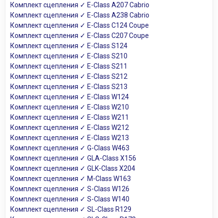
Комплект сцепления ✓ E-Class A207 Cabrio
Комплект сцепления ✓ E-Class A238 Cabrio
Комплект сцепления ✓ E-Class C124 Coupe
Комплект сцепления ✓ E-Class C207 Coupe
Комплект сцепления ✓ E-Class S124
Комплект сцепления ✓ E-Class S210
Комплект сцепления ✓ E-Class S211
Комплект сцепления ✓ E-Class S212
Комплект сцепления ✓ E-Class S213
Комплект сцепления ✓ E-Class W124
Комплект сцепления ✓ E-Class W210
Комплект сцепления ✓ E-Class W211
Комплект сцепления ✓ E-Class W212
Комплект сцепления ✓ E-Class W213
Комплект сцепления ✓ G-Class W463
Комплект сцепления ✓ GLA-Class X156
Комплект сцепления ✓ GLK-Class X204
Комплект сцепления ✓ M-Class W163
Комплект сцепления ✓ S-Class W126
Комплект сцепления ✓ S-Class W140
Комплект сцепления ✓ SL-Class R129