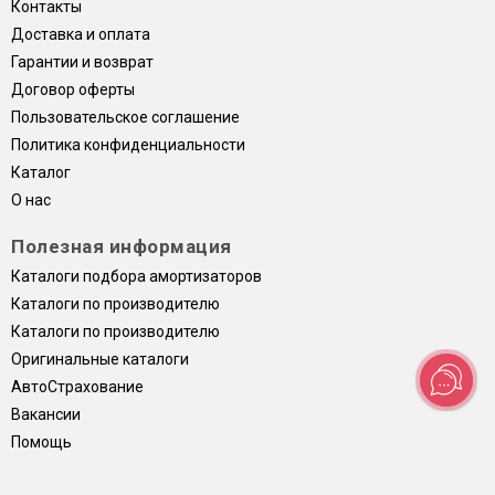
Контакты
Доставка и оплата
Гарантии и возврат
Договор оферты
Пользовательское соглашение
Политика конфиденциальности
Каталог
О нас
Полезная информация
Каталоги подбора амортизаторов
Каталоги по производителю
Каталоги по производителю
Оригинальные каталоги
АвтоСтрахование
Вакансии
Помощь