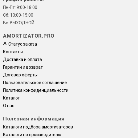
Пн-Пт: 9:00-18:00
Сб: 10:00-15:00
Вс: ВЫХОДНОЙ
AMORTIZATOR.PRO
Статус заказа
Контакты
Доставка и оплата
Гарантии и возврат
Договор оферты
Пользовательское соглашение
Политика конфиденциальности
Каталог
О нас
Полезная информация
Каталоги подбора амортизаторов
Каталоги по производителю