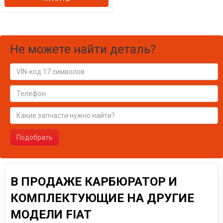
Не можете найти деталь?
Подобрать
В ПРОДАЖЕ КАРБЮРАТОР И
КОМПЛЕКТУЮЩИЕ НА ДРУГИЕ
МОДЕЛИ FIAT