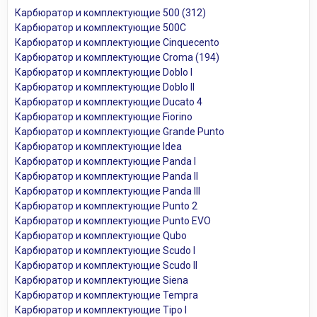
Карбюратор и комплектующие 500 (312)
Карбюратор и комплектующие 500C
Карбюратор и комплектующие Cinquecento
Карбюратор и комплектующие Croma (194)
Карбюратор и комплектующие Doblo I
Карбюратор и комплектующие Doblo II
Карбюратор и комплектующие Ducato 4
Карбюратор и комплектующие Fiorino
Карбюратор и комплектующие Grande Punto
Карбюратор и комплектующие Idea
Карбюратор и комплектующие Panda I
Карбюратор и комплектующие Panda II
Карбюратор и комплектующие Panda III
Карбюратор и комплектующие Punto 2
Карбюратор и комплектующие Punto EVO
Карбюратор и комплектующие Qubo
Карбюратор и комплектующие Scudo I
Карбюратор и комплектующие Scudo II
Карбюратор и комплектующие Siena
Карбюратор и комплектующие Tempra
Карбюратор и комплектующие Tipo I