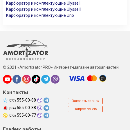
Карбюратор и комплектующие Ulysse I
Карбюратор и комплектующие Ulysse II
Карбюратор и комплектующие Uno
© 2021 «Amortizator.PRO» Интернет-магазин автозапчастей.
Контакты
555-00-88
(077)
Заказать звонок
555-00-88
(066)
Запрос по VIN
555-00-77
(073)
График работы