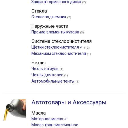
Защита тормозного диска
(2)
Стекла
Стеклоподъемник
(2)
Наружные части
Прочие элементы кузова
(3)
Система стеклоочистителя
Щетки стеклоочистителя ✓
(12)
Механизм стеклоочистителя
(1)
Чехлы
Чехлы на руль
(1)
Чехлы для колес
(1)
Автомобильные тенты
(1)
Автотовары и Аксессуары
Масла
Моторное масло ✓
Масло трансмиссионное