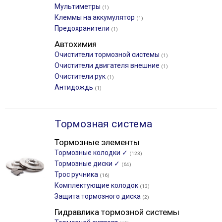
Мультиметры
(1)
Клеммы на аккумулятор
(1)
Предохранители
(1)
Автохимия
Очистители тормозной системы
(1)
Очистители двигателя внешние
(1)
Очистители рук
(1)
Антидождь
(1)
Тормозная система
Тормозные элементы
Тормозные колодки ✓
(123)
Тормозные диски ✓
(64)
Трос ручника
(16)
Комплектующие колодок
(13)
Защита тормозного диска
(2)
Гидравлика тормозной системы