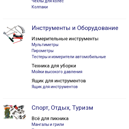
Чехлы для колес
Колпаки
Инструменты и Оборудование
Измерительные инструменты
Мультиметры
Пирометры
Тестеры и измерители автомобильные
Техника для уборки
Мойки высокого давления
Ящик для инструментов
Ящик для инструментов
Спорт, Отдых, Туризм
Всё для пикника
Мангалы и грили