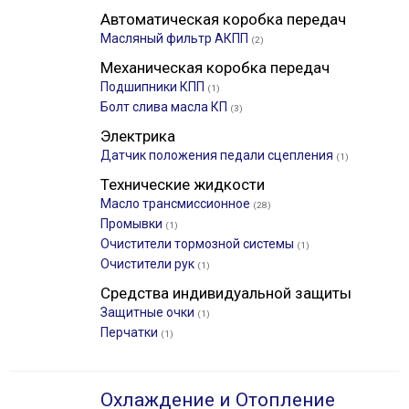
Автоматическая коробка передач
Масляный фильтр АКПП
(2)
Механическая коробка передач
Подшипники КПП
(1)
Болт слива масла КП
(3)
Электрика
Датчик положения педали сцепления
(1)
Технические жидкости
Масло трансмиссионное
(28)
Промывки
(1)
Очистители тормозной системы
(1)
Очистители рук
(1)
Средства индивидуальной защиты
Защитные очки
(1)
Перчатки
(1)
Охлаждение и Отопление