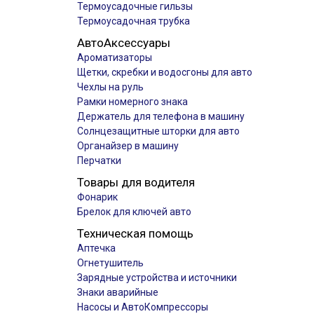
Термоусадочные гильзы
Термоусадочная трубка
АвтоАксессуары
Ароматизаторы
Щетки, скребки и водосгоны для авто
Чехлы на руль
Рамки номерного знака
Держатель для телефона в машину
Солнцезащитные шторки для авто
Органайзер в машину
Перчатки
Товары для водителя
Фонарик
Брелок для ключей авто
Техническая помощь
Аптечка
Огнетушитель
Зарядные устройства и источники
Знаки аварийные
Насосы и АвтоКомпрессоры