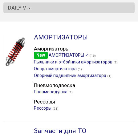
DAILY V
АМОРТИЗАТОРЫ
Амортизаторы
New
АМОРТИЗАТОРЫ ✓
(16)
Пыльники и отбойники амортизаторов
(1)
Опора амортизатора
(1)
Опорный подшипник амортизатора
(1)
Пневмоподвеска
Пневмоподушка
(1)
Рессоры
Рессоры
(21)
Запчасти для ТО