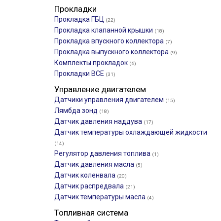
Прокладки
Прокладка ГБЦ
(22)
Прокладка клапанной крышки
(18)
Прокладка впускного коллектора
(7)
Прокладка выпускного коллектора
(9)
Комплекты прокладок
(6)
Прокладки ВСЕ
(31)
Управление двигателем
Датчики управления двигателем
(15)
Лямбда зонд
(18)
Датчик давления наддува
(17)
Датчик температуры охлаждающей жидкости
(14)
Регулятор давления топлива
(1)
Датчик давления масла
(5)
Датчик коленвала
(20)
Датчик распредвала
(21)
Датчик температуры масла
(4)
Топливная система