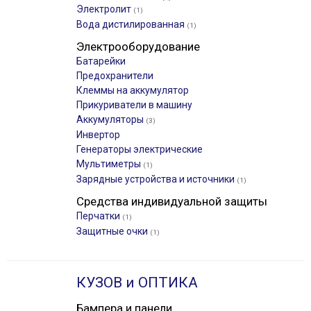
Электролит
(1)
Вода дистилированная
(1)
Электрооборудование
Батарейки
Предохранители
Клеммы на аккумулятор
Прикуриватели в машину
Аккумуляторы
(3)
Инвертор
Генераторы электрические
Мультиметры
(1)
Зарядные устройства и источники
(1)
Средства индивидуальной защиты
Перчатки
(1)
Защитные очки
(1)
КУЗОВ и ОПТИКА
Бампера и панели