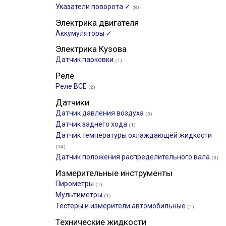
Указатели поворота ✓
(8)
Электрика двигателя
Аккумуляторы ✓
Электрика Кузова
Датчик парковки
(1)
Реле
Реле ВСЕ
(2)
Датчики
Датчик давления воздуха
(3)
Датчик заднего хода
(1)
Датчик температуры охлаждающей жидкости
(14)
Датчик положения распределительного вала
(3)
Измерительные инструменты
Пирометры
(1)
Мультиметры
(1)
Тестеры и измерители автомобильные
(1)
Технические жидкости