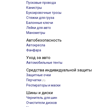
Пусковые провода
Канистры
Буксировочные тросы
Стяжки для груза
Балонные ключи
Лейки для авто
Манометры
Автобезопасность
Автокресла
Фанфара
Уход за авто
Автомобильные тенты
Средства индивидуальной защиты
Защитные очки
Перчатки
(1)
Респираторы и маски
Шины и диски
Чернитель для шин
Очистители дисков