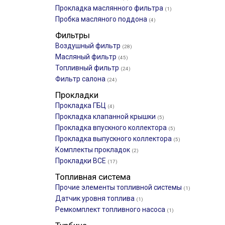
Прокладка маслянного фильтра
(1)
Пробка масляного поддона
(4)
Фильтры
Воздушный фильтр
(28)
Масляный фильтр
(45)
Топливный фильтр
(24)
Фильтр салона
(24)
Прокладки
Прокладка ГБЦ
(4)
Прокладка клапанной крышки
(5)
Прокладка впускного коллектора
(5)
Прокладка выпускного коллектора
(5)
Комплекты прокладок
(2)
Прокладки ВСЕ
(17)
Топливная система
Прочие элементы топливной системы
(1)
Датчик уровня топлива
(1)
Ремкомплект топливного насоса
(1)