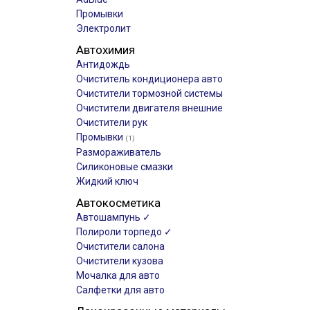
Промывки
Электролит
Автохимия
Антидождь
Очиститель кондиционера авто
Очистители тормозной системы
Очистители двигателя внешние
Очистители рук
Промывки
(1)
Размораживатель
Силиконовые смазки
Жидкий ключ
Автокосметика
Автошампунь ✓
Полироли торпедо ✓
Очистители салона
Очистители кузова
Мочалка для авто
Салфетки для авто