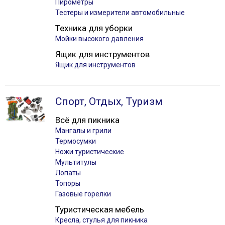
Пирометры
Тестеры и измерители автомобильные
Техника для уборки
Мойки высокого давления
Ящик для инструментов
Ящик для инструментов
Спорт, Отдых, Туризм
Всё для пикника
Мангалы и грили
Термосумки
Ножи туристические
Мультитулы
Лопаты
Топоры
Газовые горелки
Туристическая мебель
Кресла, стулья для пикника