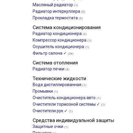
Масляный радиатор
(1)
Радиатор интеркуллера
(5)
Прокладка термостата
(5)
Система кондиционирования
Радиатор кондиционера
(2)
Компрессор кондиционера
(1)
Осушитель кондиционера
(1)
Фильтр салона ✓
(24)
Система отопления
Радиатор печки
(4)
Технические жидкости
Вода дистиллированная
(1)
Промывки
(1)
Очиститель кондиционера авто
(1)
Очистители тормозной системы ✓
(1)
Очистители рук ✓
(1)
Средства индивидуальной защиты
Защитные очки
(1)