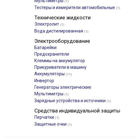
Мультиметры
(1)
Тестеры и измерители автомобильные
(1)
Технические жидкости
Электролит
(1)
Вода дистилированная
(1)
Электрооборудование
Батарейки
Предохранители
Клеммы на аккумулятор
Прикуриватели в машину
Аккумуляторы
(11)
Инвертор
Генераторы электрические
Мультиметры
(1)
Зарядные устройства и источники
(1)
Средства индивидуальной защиты
Перчатки
(1)
Защитные очки
(1)