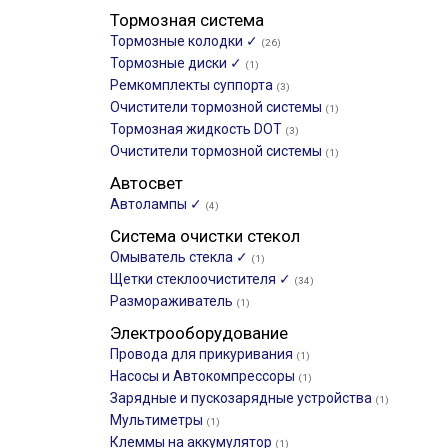
Тормозная система
Тормозные колодки ✓
(26)
Тормозные диски ✓
(1)
Ремкомплекты суппорта
(3)
Очистители тормозной системы
(1)
Тормозная жидкость DOT
(3)
Очистители тормозной системы
(1)
Автосвет
Автолампы ✓
(4)
Система очистки стекол
Омыватель стекла ✓
(1)
Щетки стеклоочистителя ✓
(34)
Размораживатель
(1)
Электрооборудование
Провода для прикуривания
(1)
Насосы и Автокомпрессоры
(1)
Зарядные и пускозарядные устройства
(1)
Мультиметры
(1)
Клеммы на аккумулятор
(1)