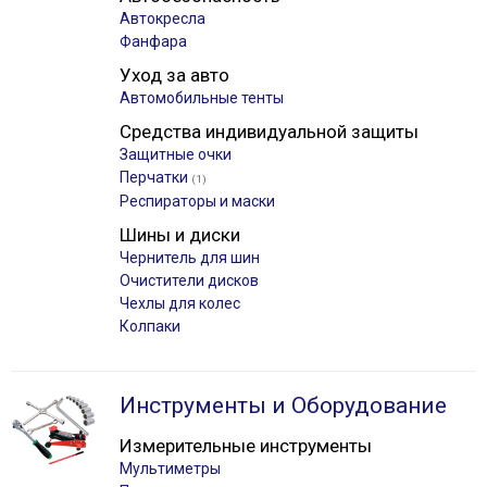
Автокресла
Фанфара
Уход за авто
Автомобильные тенты
Средства индивидуальной защиты
Защитные очки
Перчатки
(1)
Респираторы и маски
Шины и диски
Чернитель для шин
Очистители дисков
Чехлы для колес
Колпаки
Инструменты и Оборудование
Измерительные инструменты
Мультиметры