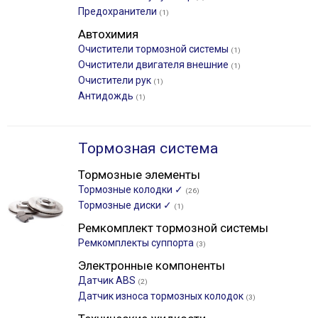
Предохранители
(1)
Автохимия
Очистители тормозной системы
(1)
Очистители двигателя внешние
(1)
Очистители рук
(1)
Антидождь
(1)
Тормозная система
Тормозные элементы
Тормозные колодки ✓
(26)
Тормозные диски ✓
(1)
Ремкомплект тормозной системы
Ремкомплекты суппорта
(3)
Электронные компоненты
Датчик ABS
(2)
Датчик износа тормозных колодок
(3)