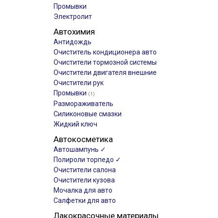
Промывки
Электролит
Автохимия
Антидождь
Очиститель кондиционера авто
Очистители тормозной системы
Очистители двигателя внешние
Очистители рук
Промывки
(1)
Размораживатель
Силиконовые смазки
Жидкий ключ
Автокосметика
Автошампунь ✓
Полироли торпедо ✓
Очистители салона
Очистители кузова
Мочалка для авто
Салфетки для авто
Лакокрасочные материалы