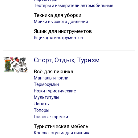
Тестеры и измерители автомобильные
Техника для уборки
Мойки высокого давления
Ящик для инструментов
Ящик для инструментов
Спорт, Отдых, Туризм
Всё для пикника
Мангалы и грили
Термосумки
Ножи туристические
Мультитулы
Лопаты
Топоры
Газовые горелки
Туристическая мебель
Кресла, стулья для пикника