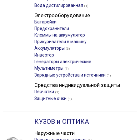
Вода дистилированная
(1)
Электрооборудование
Батарейки
Предохранители
Клеммы на аккумулятор
Прикуриватели в машину
Аккумуляторы
(3)
Инвертор
Генераторы электрические
Мультиметры
(1)
Зарядные устройства и источники
(1)
Средства индивидуальной защиты
Перчатки
(1)
Защитные очки
(1)
КУЗОВ и ОПТИКА
Наружные части
Прочие элементы кузова