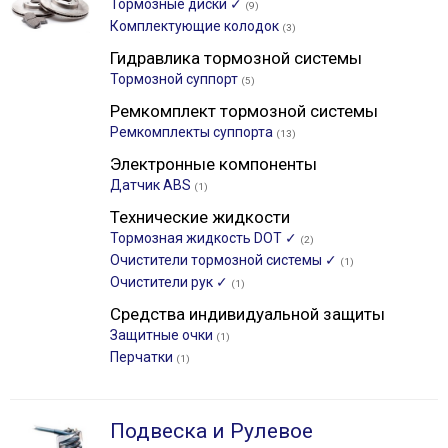
Тормозные диски ✓
(9)
Комплектующие колодок
(3)
Гидравлика тормозной системы
Тормозной суппорт
(5)
Ремкомплект тормозной системы
Ремкомплекты суппорта
(13)
Электронные компоненты
Датчик ABS
(1)
Технические жидкости
Тормозная жидкость DOT ✓
(2)
Очистители тормозной системы ✓
(1)
Очистители рук ✓
(1)
Средства индивидуальной защиты
Защитные очки
(1)
Перчатки
(1)
Подвеска и Рулевое