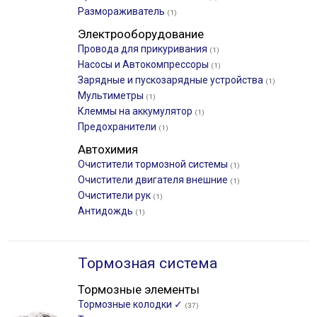
Размораживатель
(1)
Электрооборудование
Провода для прикуривания
(1)
Насосы и Автокомпрессоры
(1)
Зарядные и пускозарядные устройства
(1)
Мультиметры
(1)
Клеммы на аккумулятор
(1)
Предохранители
(1)
Автохимия
Очистители тормозной системы
(1)
Очистители двигателя внешние
(1)
Очистители рук
(1)
Антидождь
(1)
Тормозная система
Тормозные элементы
Тормозные колодки ✓
(37)