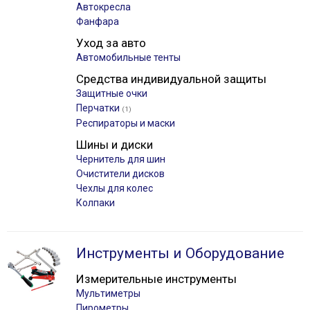
Автокресла
Фанфара
Уход за авто
Автомобильные тенты
Средства индивидуальной защиты
Защитные очки
Перчатки
(1)
Респираторы и маски
Шины и диски
Чернитель для шин
Очистители дисков
Чехлы для колес
Колпаки
Инструменты и Оборудование
Измерительные инструменты
Мультиметры
Пирометры