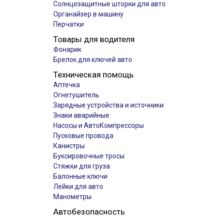
Солнцезащитные шторки для авто
Органайзер в машину
Перчатки
Товары для водителя
Фонарик
Брелок для ключей авто
Техническая помощь
Аптечка
Огнетушитель
Зарядные устройства и источники
Знаки аварийные
Насосы и АвтоКомпрессоры
Пусковые провода
Канистры
Буксировочные тросы
Стяжки для груза
Балонные ключи
Лейки для авто
Манометры
Автобезопасность