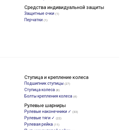
Средства индивидуальной защиты
Защитные очки
(1)
Перчатки
(1)
Ступица и крепление колеса
Подшипник ступицы
(27)
Ступица колеса
(8)
Болты крепления колеса
(4)
Рулевые шарниры
Рулевые наконечники ✓
(33)
Рулевые тяги ✓
(22)
Рулевая рейка
(11)