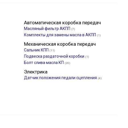
Автоматическая коробка передач
Масляный фильтр АКПП
(7)
Комплекты для замены масла в АКПП
(1)
Механическая коробка передач
Сальник КПП
(11)
Подвеска раздаточной коробки
(1)
Болт слива масла КП
(20)
Электрика
Датчик положения педали сцепления
(4)