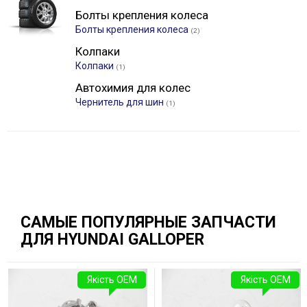
Болты крепления колеса
Болты крепления колеса
(2)
Колпаки
Колпаки
(1)
Автохимия для колес
Чернитель для шин
(1)
САМЫЕ ПОПУЛЯРНЫЕ ЗАПЧАСТИ
ДЛЯ HYUNDAI GALLOPER
Якість OEM
Якість OEM