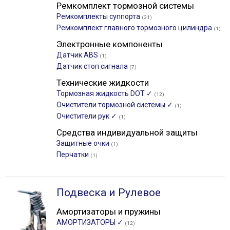
Ремкомплект тормозной системы
Ремкомплекты суппорта
(31)
Ремкомплект главного тормозного цилиндра
(1)
Электронные компоненты
Датчик ABS
(1)
Датчик стоп сигнала
(7)
Технические жидкости
Тормозная жидкость DOT ✓
(12)
Очистители тормозной системы ✓
(1)
Очистители рук ✓
(1)
Средства индивидуальной защиты
Защитные очки
(1)
Перчатки
(1)
Подвеска и Рулевое
Амортизаторы и пружины
АМОРТИЗАТОРЫ ✓
(12)