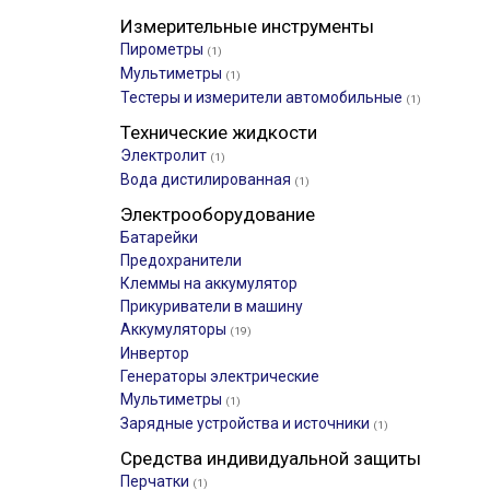
Измерительные инструменты
Пирометры
(1)
Мультиметры
(1)
Тестеры и измерители автомобильные
(1)
Технические жидкости
Электролит
(1)
Вода дистилированная
(1)
Электрооборудование
Батарейки
Предохранители
Клеммы на аккумулятор
Прикуриватели в машину
Аккумуляторы
(19)
Инвертор
Генераторы электрические
Мультиметры
(1)
Зарядные устройства и источники
(1)
Средства индивидуальной защиты
Перчатки
(1)