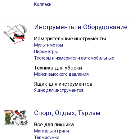
Колпаки
Инструменты и Оборудование
Измерительные инструменты
Мультиметры
Пирометры
Тестеры и измерители автомобильные
Техника для уборки
Мойки высокого давления
Ящик для инструментов
Ящик для инструментов
Спорт, Отдых, Туризм
Всё для пикника
Мангалы и грили
Термосумки