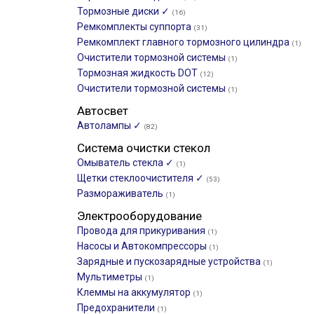
Тормозные диски ✓
(16)
Ремкомплекты суппорта
(31)
Ремкомплект главного тормозного цилиндра
(1)
Очистители тормозной системы
(1)
Тормозная жидкость DOT
(12)
Очистители тормозной системы
(1)
Автосвет
Автолампы ✓
(82)
Система очистки стекол
Омыватель стекла ✓
(1)
Щетки стеклоочистителя ✓
(53)
Размораживатель
(1)
Электрооборудование
Провода для прикуривания
(1)
Насосы и Автокомпрессоры
(1)
Зарядные и пускозарядные устройства
(1)
Мультиметры
(1)
Клеммы на аккумулятор
(1)
Предохранители
(1)