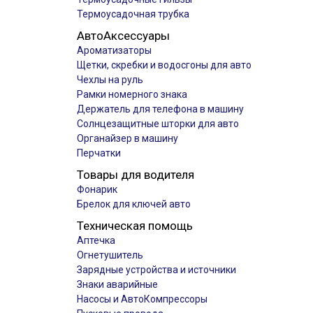
Термоусадочная трубка
АвтоАксессуары
Ароматизаторы
Щетки, скребки и водосгоны для авто
Чехлы на руль
Рамки номерного знака
Держатель для телефона в машину
Солнцезащитные шторки для авто
Органайзер в машину
Перчатки
Товары для водителя
Фонарик
Брелок для ключей авто
Техническая помощь
Аптечка
Огнетушитель
Зарядные устройства и источники
Знаки аварийные
Насосы и АвтоКомпрессоры