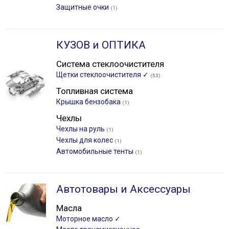
Защитные очки
(1)
КУЗОВ и ОПТИКА
Система стеклоочистителя
Щетки стеклоочистителя ✓
(53)
Топливная система
Крышка бензобака
(1)
Чехлы
Чехлы на руль
(1)
Чехлы для колес
(1)
Автомобильные тенты
(1)
Автотовары и Аксессуары
Масла
Моторное масло ✓