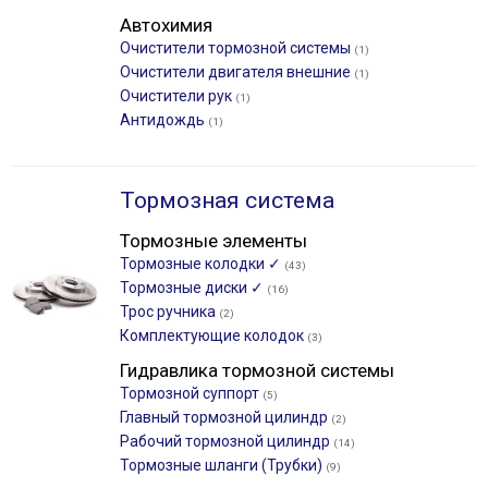
Автохимия
Очистители тормозной системы
(1)
Очистители двигателя внешние
(1)
Очистители рук
(1)
Антидождь
(1)
Тормозная система
Тормозные элементы
Тормозные колодки ✓
(43)
Тормозные диски ✓
(16)
Трос ручника
(2)
Комплектующие колодок
(3)
Гидравлика тормозной системы
Тормозной суппорт
(5)
Главный тормозной цилиндр
(2)
Рабочий тормозной цилиндр
(14)
Тормозные шланги (Трубки)
(9)