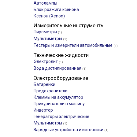
Автолампы
Блок розжига ксенона
Ксенон (Xenon)
Измерительные инструменты
Пирометры
(1)
Мультиметры
(1)
Тестеры и измерители автомобильные
(1)
Технические жидкости
Электролит
(1)
Вода дистилированная
(1)
Электрооборудование
Батарейки
Предохранители
Клеммы на аккумулятор
Прикуриватели в машину
Инвертор
Генераторы электрические
Мультиметры
(1)
Зарядные устройства и источники
(1)