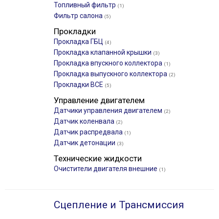
Топливный фильтр
(1)
Фильтр салона
(5)
Прокладки
Прокладка ГБЦ
(4)
Прокладка клапанной крышки
(3)
Прокладка впускного коллектора
(1)
Прокладка выпускного коллектора
(2)
Прокладки ВСЕ
(5)
Управление двигателем
Датчики управления двигателем
(2)
Датчик коленвала
(2)
Датчик распредвала
(1)
Датчик детонации
(3)
Технические жидкости
Очистители двигателя внешние
(1)
Сцепление и Трансмиссия