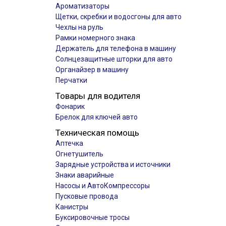
Ароматизаторы
Щетки, скребки и водосгоны для авто
Чехлы на руль
Рамки номерного знака
Держатель для телефона в машину
Солнцезащитные шторки для авто
Органайзер в машину
Перчатки
Товары для водителя
Фонарик
Брелок для ключей авто
Техническая помощь
Аптечка
Огнетушитель
Зарядные устройства и источники
Знаки аварийные
Насосы и АвтоКомпрессоры
Пусковые провода
Канистры
Буксировочные тросы