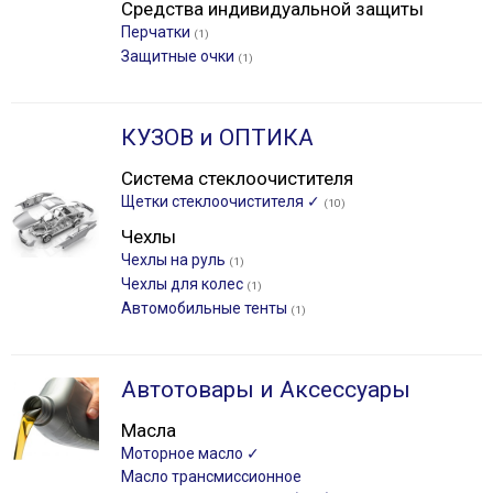
Средства индивидуальной защиты
Перчатки
(1)
Защитные очки
(1)
КУЗОВ и ОПТИКА
Система стеклоочистителя
Щетки стеклоочистителя ✓
(10)
Чехлы
Чехлы на руль
(1)
Чехлы для колес
(1)
Автомобильные тенты
(1)
Автотовары и Аксессуары
Масла
Моторное масло ✓
Масло трансмиссионное