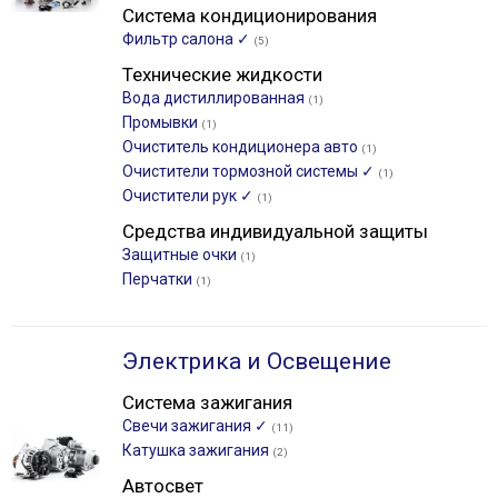
Система кондиционирования
Фильтр салона ✓
(5)
Технические жидкости
Вода дистиллированная
(1)
Промывки
(1)
Очиститель кондиционера авто
(1)
Очистители тормозной системы ✓
(1)
Очистители рук ✓
(1)
Средства индивидуальной защиты
Защитные очки
(1)
Перчатки
(1)
Электрика и Освещение
Система зажигания
Свечи зажигания ✓
(11)
Катушка зажигания
(2)
Автосвет