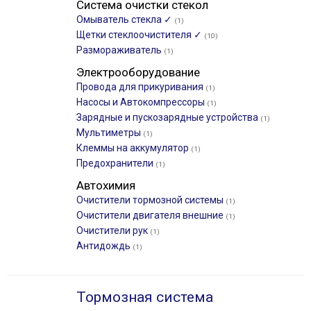
Система очистки стекол
Омыватель стекла ✓
(1)
Щетки стеклоочистителя ✓
(10)
Размораживатель
(1)
Электрооборудование
Провода для прикуривания
(1)
Насосы и Автокомпрессоры
(1)
Зарядные и пускозарядные устройства
(1)
Мультиметры
(1)
Клеммы на аккумулятор
(1)
Предохранители
(1)
Автохимия
Очистители тормозной системы
(1)
Очистители двигателя внешние
(1)
Очистители рук
(1)
Антидождь
(1)
Тормозная система