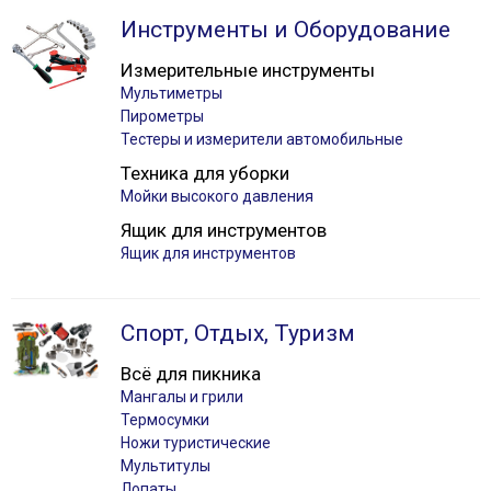
Инструменты и Оборудование
Измерительные инструменты
Мультиметры
Пирометры
Тестеры и измерители автомобильные
Техника для уборки
Мойки высокого давления
Ящик для инструментов
Ящик для инструментов
Спорт, Отдых, Туризм
Всё для пикника
Мангалы и грили
Термосумки
Ножи туристические
Мультитулы
Лопаты