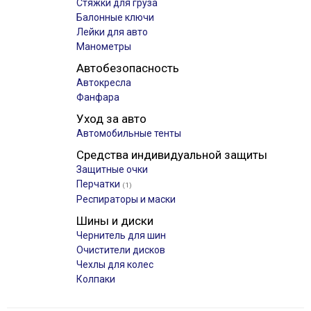
Стяжки для груза
Балонные ключи
Лейки для авто
Манометры
Автобезопасность
Автокресла
Фанфара
Уход за авто
Автомобильные тенты
Средства индивидуальной защиты
Защитные очки
Перчатки
(1)
Респираторы и маски
Шины и диски
Чернитель для шин
Очистители дисков
Чехлы для колес
Колпаки