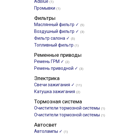
AdBlue
(1)
Промывки
(1)
Фильтры
Маслянный фильтр ✓
(5)
Воздушный фильтр ✓
(3)
Фильтр салона ✓
(5)
Топливный фильтр
(1)
Ременные приводы
Ремень ГРМ ✓
(2)
Ремень приводной ✓
(3)
Электрика
Свечи зажигания ✓
(11)
Катушка зажигания
(2)
Тормозная система
Очистители тормозной системы
(1)
Очистители тормозной системы
(1)
Автосвет
Автолампы ✓
(1)