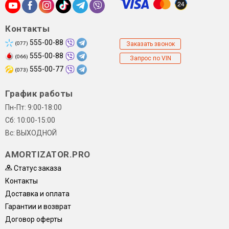
Контакты
555-00-88
(077)
Заказать звонок
555-00-88
(066)
Запрос по VIN
555-00-77
(073)
График работы
Пн-Пт: 9:00-18:00
Сб: 10:00-15:00
Вс: ВЫХОДНОЙ
AMORTIZATOR.PRO
Статус заказа
Контакты
Доставка и оплата
Гарантии и возврат
Договор оферты