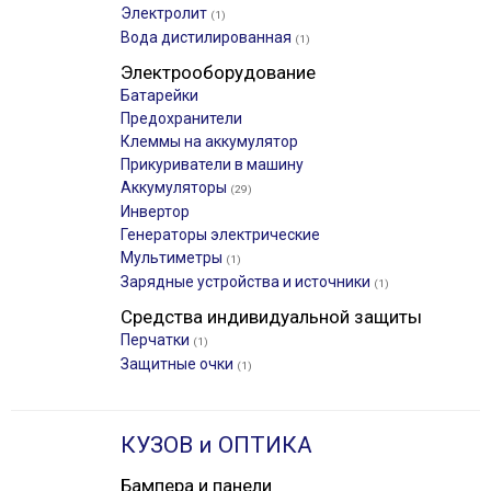
Электролит
(1)
Вода дистилированная
(1)
Электрооборудование
Батарейки
Предохранители
Клеммы на аккумулятор
Прикуриватели в машину
Аккумуляторы
(29)
Инвертор
Генераторы электрические
Мультиметры
(1)
Зарядные устройства и источники
(1)
Средства индивидуальной защиты
Перчатки
(1)
Защитные очки
(1)
КУЗОВ и ОПТИКА
Бампера и панели