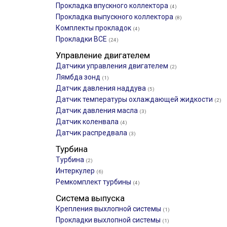
Прокладка впускного коллектора
(4)
Прокладка выпускного коллектора
(8)
Комплекты прокладок
(4)
Прокладки ВСЕ
(24)
Управление двигателем
Датчики управления двигателем
(2)
Лямбда зонд
(1)
Датчик давления наддува
(5)
Датчик температуры охлаждающей жидкости
(2)
Датчик давления масла
(3)
Датчик коленвала
(4)
Датчик распредвала
(3)
Турбина
Турбина
(2)
Интеркулер
(6)
Ремкомплект турбины
(4)
Система выпуска
Крепления выхлопной системы
(1)
Прокладки выхлопной системы
(1)