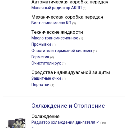
Автоматическая коробка передач
Масляный радиатор АКПП
(3)
Механическая коробка передач
Болт слива масла КП
(3)
Технические жидкости
Масло трансмиссионное
(1)
Промывки
(1)
Очистители тормозной системы
(1)
Герметик
(6)
Очистители рук
(1)
Средства индивидуальной защиты
Защитные очки
(1)
Перчатки
(1)
Охлаждение и Отопление
Охлаждение
Радиатор охлаждения двигателя ✓
(16)