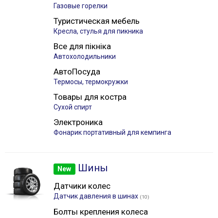
Газовые горелки
Туристическая мебель
Кресла, стулья для пикника
Все для пікніка
Автохолодильники
АвтоПосуда
Термосы, термокружки
Товары для костра
Сухой спирт
Электроника
Фонарик портативный для кемпинга
Шины
New
Датчики колес
Датчик давления в шинах
(10)
Болты крепления колеса