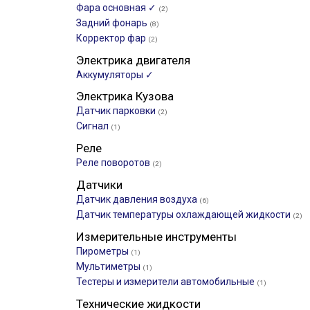
Фара основная ✓
(2)
Задний фонарь
(8)
Корректор фар
(2)
Электрика двигателя
Аккумуляторы ✓
Электрика Кузова
Датчик парковки
(2)
Сигнал
(1)
Реле
Реле поворотов
(2)
Датчики
Датчик давления воздуха
(6)
Датчик температуры охлаждающей жидкости
(2)
Измерительные инструменты
Пирометры
(1)
Мультиметры
(1)
Тестеры и измерители автомобильные
(1)
Технические жидкости