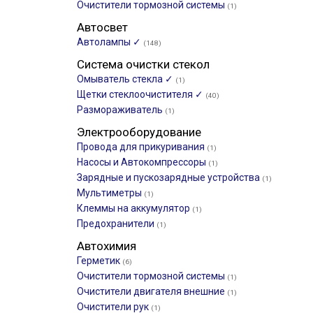
Очистители тормозной системы
(1)
Автосвет
Автолампы ✓
(148)
Система очистки стекол
Омыватель стекла ✓
(1)
Щетки стеклоочистителя ✓
(40)
Размораживатель
(1)
Электрооборудование
Провода для прикуривания
(1)
Насосы и Автокомпрессоры
(1)
Зарядные и пускозарядные устройства
(1)
Мультиметры
(1)
Клеммы на аккумулятор
(1)
Предохранители
(1)
Автохимия
Герметик
(6)
Очистители тормозной системы
(1)
Очистители двигателя внешние
(1)
Очистители рук
(1)