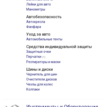
Лейки для авто
Манометры
Автобезопасность
Автокресла
Фанфара
Уход за авто
Автомобильные тенты
Средства индивидуальной защиты
Защитные очки
Перчатки
(1)
Респираторы и маски
Шины и диски
Чернитель для шин
Очистители дисков
Чехлы для колес
Колпаки
Инструменты и Оборудование