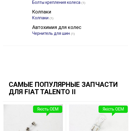
Болты крепления колеса
(1)
Колпаки
Колпаки
(1)
Автохимия для колес
Чернитель для шин
(1)
САМЫЕ ПОПУЛЯРНЫЕ ЗАПЧАСТИ
ДЛЯ FIAT TALENTO II
Якість OEM
Якість OEM