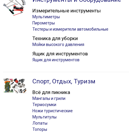
Измерительные инструменты
Мультиметры
Пирометры
Тестеры и измерители автомобильные
Техника для уборки
Мойки высокого давления
Ящик для инструментов
Ящик для инструментов
Спорт, Отдых, Туризм
Всё для пикника
Мангалы и грили
Термосумки
Ножи туристические
Мультитулы
Лопаты
Топоры