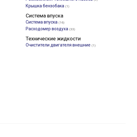
Крышка бензобака
(1)
Система впуска
Система впуска
(16)
Расходомер воздуха
(33)
Технические жидкости
Очистители двигателя внешние
(1)