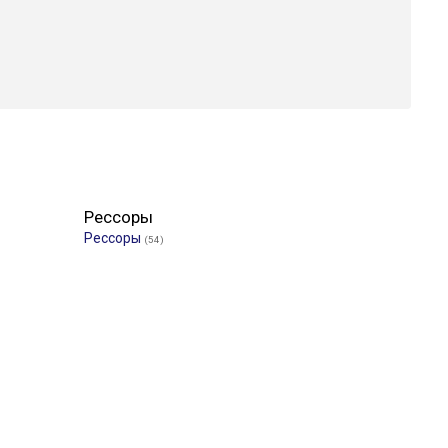
Рессоры
Рессоры
(54)