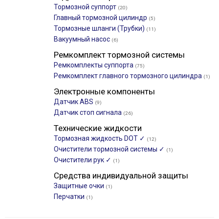
Тормозной суппорт
(20)
Главный тормозной цилиндр
(5)
Тормозные шланги (Трубки)
(11)
Вакуумный насос
(6)
Ремкомплект тормозной системы
Ремкомплекты суппорта
(75)
Ремкомплект главного тормозного цилиндра
(1)
Электронные компоненты
Датчик ABS
(9)
Датчик стоп сигнала
(26)
Технические жидкости
Тормозная жидкость DOT ✓
(12)
Очистители тормозной системы ✓
(1)
Очистители рук ✓
(1)
Средства индивидуальной защиты
Защитные очки
(1)
Перчатки
(1)