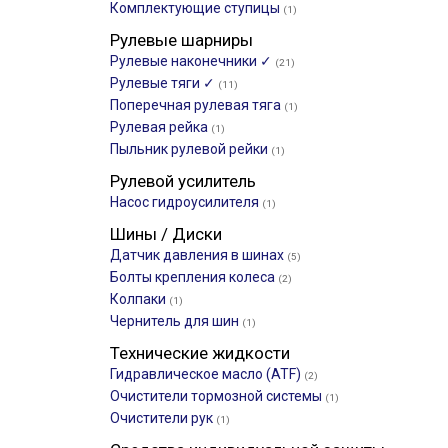
Комплектующие ступицы
(1)
Рулевые шарниры
Рулевые наконечники ✓
(21)
Рулевые тяги ✓
(11)
Поперечная рулевая тяга
(1)
Рулевая рейка
(1)
Пыльник рулевой рейки
(1)
Рулевой усилитель
Насос гидроусилителя
(1)
Шины / Диски
Датчик давления в шинах
(5)
Болты крепления колеса
(2)
Колпаки
(1)
Чернитель для шин
(1)
Технические жидкости
Гидравлическое масло (ATF)
(2)
Очистители тормозной системы
(1)
Очистители рук
(1)