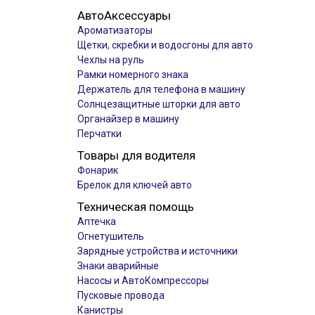
АвтоАксессуары
Ароматизаторы
Щетки, скребки и водосгоны для авто
Чехлы на руль
Рамки номерного знака
Держатель для телефона в машину
Солнцезащитные шторки для авто
Органайзер в машину
Перчатки
Товары для водителя
Фонарик
Брелок для ключей авто
Техническая помощь
Аптечка
Огнетушитель
Зарядные устройства и источники
Знаки аварийные
Насосы и АвтоКомпрессоры
Пусковые провода
Канистры