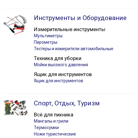
Инструменты и Оборудование
Измерительные инструменты
Мультиметры
Пирометры
Тестеры и измерители автомобильные
Техника для уборки
Мойки высокого давления
Ящик для инструментов
Ящик для инструментов
Спорт, Отдых, Туризм
Всё для пикника
Мангалы и грили
Термосумки
Ножи туристические