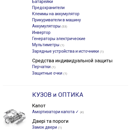
Батарейки
Предохранители
Клеммы на аккумулятор
Прикуриватели в машину
Аккумуляторы
(53)
Инвертор
Генераторы электрические
Мультиметры
(1)
Зарядные устройства и источники
(1)
Средства индивидуальной защиты
Перчатки
(1)
Защитные очки
(1)
КУЗОВ и ОПТИКА
Капот
Амортизатори капота ✓
(4)
Двері та пороги
Замок двери
(1)