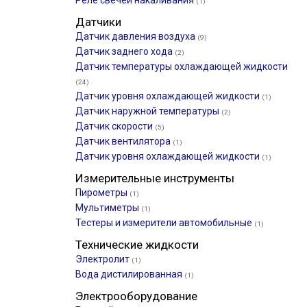
Реле свечей накаливания
(1)
Датчики
Датчик давления воздуха
(9)
Датчик заднего хода
(2)
Датчик температуры охлаждающей жидкости
(24)
Датчик уровня охлаждающей жидкости
(1)
Датчик наружной температуры
(2)
Датчик скорости
(5)
Датчик вентилятора
(1)
Датчик уровня охлаждающей жидкости
(1)
Измерительные инструменты
Пирометры
(1)
Мультиметры
(1)
Тестеры и измерители автомобильные
(1)
Технические жидкости
Электролит
(1)
Вода дистилированная
(1)
Электрооборудование