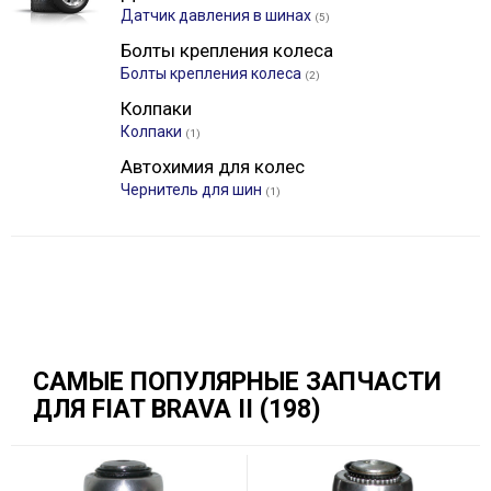
Датчик давления в шинах
(5)
Болты крепления колеса
Болты крепления колеса
(2)
Колпаки
Колпаки
(1)
Автохимия для колес
Чернитель для шин
(1)
САМЫЕ ПОПУЛЯРНЫЕ ЗАПЧАСТИ
ДЛЯ FIAT BRAVA II (198)