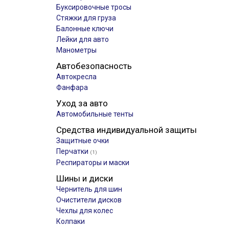
Буксировочные тросы
Стяжки для груза
Балонные ключи
Лейки для авто
Манометры
Автобезопасность
Автокресла
Фанфара
Уход за авто
Автомобильные тенты
Средства индивидуальной защиты
Защитные очки
Перчатки
(1)
Респираторы и маски
Шины и диски
Чернитель для шин
Очистители дисков
Чехлы для колес
Колпаки