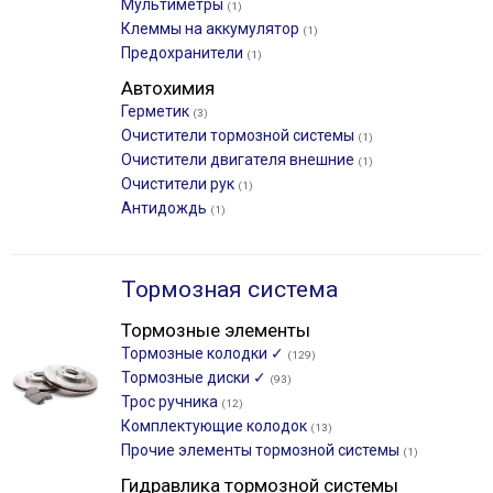
Мультиметры
(1)
Клеммы на аккумулятор
(1)
Предохранители
(1)
Автохимия
Герметик
(3)
Очистители тормозной системы
(1)
Очистители двигателя внешние
(1)
Очистители рук
(1)
Антидождь
(1)
Тормозная система
Тормозные элементы
Тормозные колодки ✓
(129)
Тормозные диски ✓
(93)
Трос ручника
(12)
Комплектующие колодок
(13)
Прочие элементы тормозной системы
(1)
Гидравлика тормозной системы