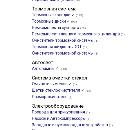
Тормозная система
Тормозные колодки ✓
(129)
Тормозные диски ✓
(93)
Ремкомплекты суппорта
(75)
Ремкомплект главного тормозного цилиндра
(1)
Очистители тормозной системы
(1)
Тормозная жидкость DOT
(12)
Очистители тормозной системы
(1)
Автосвет
Автолампы ✓
(118)
Система очистки стекол
Омыватель стекла ✓
(1)
Щетки стеклоочистителя ✓
(53)
Размораживатель
(1)
Электрооборудование
Провода для прикуривания
(1)
Насосы и Автокомпрессоры
(1)
Зарядные и пускозарядные устройства
(1)