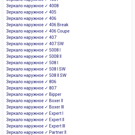
Зеркало наружное ✓ 4008
Зеркало наружное ✓ 405
Зеркало наружное ✓ 406
Зеркало наружное ✓ 406 Break
Зеркало наружное ✓ 406 Coupe
Зеркало наружное ✓ 407
Зеркало наружное ✓ 407 SW
Зеркало наружное ✓ 5008 I
Зеркало наружное ✓ 5008 II
Зеркало наружное ✓ 508 I
Зеркало наружное ✓ 508 I SW
Зеркало наружное ✓ 508 II SW
Зеркало наружное ✓ 806
Зеркало наружное ✓ 807
Зеркало наружное ✓ Bipper
Зеркало наружное ✓ Boxer II
Зеркало наружное ✓ Boxer III
Зеркало наружное ✓ Expert I
Зеркало наружное ✓ Expert II
Зеркало наружное ✓ Expert III
Зеркало наружное ✓ Partner II