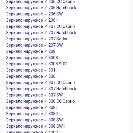
Зеркало наружное ✓ 206 CC Cabrio
Зеркало наружное ✓ 206 Hatchback
Зеркало наружное ✓ 206 SW
Зеркало наружное ✓ 206+
Зеркало наружное ✓ 207 CC Cabrio
Зеркало наружное ✓ 207 Hatchback
Зеркало наружное ✓ 207 Sedan
Зеркало наружное ✓ 207 SW
Зеркало наружное ✓ 208
Зеркало наружное ✓ 3008
Зеркало наружное ✓ 3008 SUV
Зеркало наружное ✓ 301
Зеркало наружное ✓ 306
Зеркало наружное ✓ 307 CC Cabrio
Зеркало наружное ✓ 307 Hatchback
Зеркало наружное ✓ 307 SW
Зеркало наружное ✓ 308 CC Cabrio
Зеркало наружное ✓ 308 I
Зеркало наружное ✓ 308 II
Зеркало наружное ✓ 308 SW I
Зеркало наружное ✓ 308 SW II
Зеркало наружное ✓ 4007