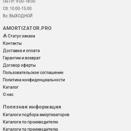
Пн-Пт: 9:00-18:00
Сб: 10:00-15:00
Вс: ВЫХОДНОЙ
AMORTIZATOR.PRO
Статус заказа
Контакты
Доставка и оплата
Гарантии и возврат
Договор оферты
Пользовательское соглашение
Политика конфиденциальности
Каталог
О нас
Полезная информация
Каталоги подбора амортизаторов
Каталоги по производителю
Каталоги по производителю