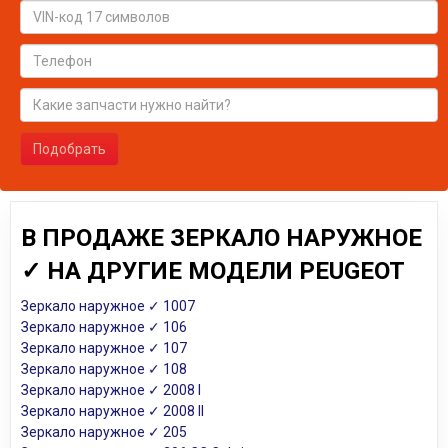
Подобрать
В ПРОДАЖЕ ЗЕРКАЛО НАРУЖНОЕ
✓ НА ДРУГИЕ МОДЕЛИ PEUGEOT
Зеркало наружное ✓ 1007
Зеркало наружное ✓ 106
Зеркало наружное ✓ 107
Зеркало наружное ✓ 108
Зеркало наружное ✓ 2008 I
Зеркало наружное ✓ 2008 II
Зеркало наружное ✓ 205