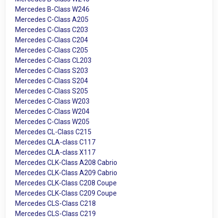
Mercedes B-Class W246
Mercedes C-Class A205
Mercedes C-Class C203
Mercedes C-Class C204
Mercedes C-Class C205
Mercedes C-Class CL203
Mercedes C-Class S203
Mercedes C-Class S204
Mercedes C-Class S205
Mercedes C-Class W203
Mercedes C-Class W204
Mercedes C-Class W205
Mercedes CL-Class C215
Mercedes CLA-class C117
Mercedes CLA-class X117
Mercedes CLK-Class A208 Cabrio
Mercedes CLK-Class A209 Cabrio
Mercedes CLK-Class C208 Coupe
Mercedes CLK-Class C209 Coupe
Mercedes CLS-Class C218
Mercedes CLS-Class C219