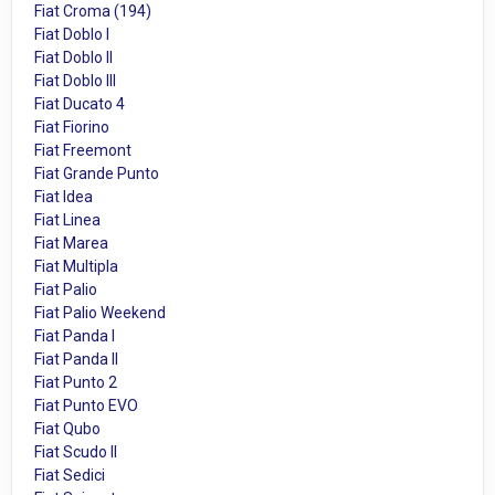
Fiat Croma (194)
Fiat Doblo I
Fiat Doblo II
Fiat Doblo III
Fiat Ducato 4
Fiat Fiorino
Fiat Freemont
Fiat Grande Punto
Fiat Idea
Fiat Linea
Fiat Marea
Fiat Multipla
Fiat Palio
Fiat Palio Weekend
Fiat Panda I
Fiat Panda II
Fiat Punto 2
Fiat Punto EVO
Fiat Qubo
Fiat Scudo II
Fiat Sedici