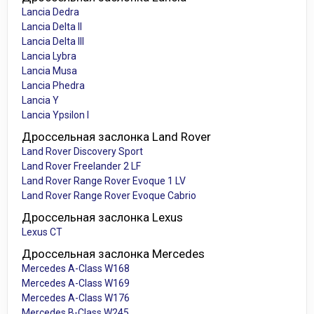
Lancia Dedra
Lancia Delta II
Lancia Delta III
Lancia Lybra
Lancia Musa
Lancia Phedra
Lancia Y
Lancia Ypsilon I
Дроссельная заслонка Land Rover
Land Rover Discovery Sport
Land Rover Freelander 2 LF
Land Rover Range Rover Evoque 1 LV
Land Rover Range Rover Evoque Cabrio
Дроссельная заслонка Lexus
Lexus CT
Дроссельная заслонка Mercedes
Mercedes A-Class W168
Mercedes A-Class W169
Mercedes A-Class W176
Mercedes B-Class W245