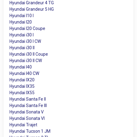
Hyundai Grandeur 4 TG
Hyundai Grandeur 5 HG
Hyundai I10 I
Hyundai I20
Hyundai I20 Coupe
Hyundai i30 I
Hyundai i30 I CW
Hyundai i30 II
Hyundai i30 II Coupe
Hyundai i30 II CW
Hyundai I40
Hyundai I40 CW
Hyundai IX20
Hyundai IX35
Hyundai IX55
Hyundai Santa Fe II
Hyundai Santa Fe III
Hyundai Sonata V
Hyundai Sonata VI
Hyundai Trajet
Hyundai Tucson 1 JM