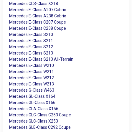
Mercedes CLS-Class X218
Mercedes E-Class A207 Cabrio
Mercedes E-Class A238 Cabrio
Mercedes E-Class C207 Coupe
Mercedes E-Class C238 Coupe
Mercedes E-Class S210
Mercedes E-Class S211
Mercedes E-Class S212
Mercedes E-Class S213
Mercedes E-Class S213 All-Terrain
Mercedes E-Class W210
Mercedes E-Class W211
Mercedes E-Class W212
Mercedes E-Class W213
Mercedes G-Class W463
Mercedes GL-Class X164
Mercedes GL-Class X166
Mercedes GLA-Class X156
Mercedes GLC-Class C253 Coupe
Mercedes GLC-Class X253
Mercedes GLE-Class C292 Coupe