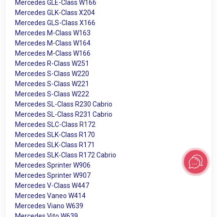
Mercedes GLE-Class W166
Mercedes GLK-Class X204
Mercedes GLS-Class X166
Mercedes M-Class W163
Mercedes M-Class W164
Mercedes M-Class W166
Mercedes R-Class W251
Mercedes S-Class W220
Mercedes S-Class W221
Mercedes S-Class W222
Mercedes SL-Class R230 Cabrio
Mercedes SL-Class R231 Cabrio
Mercedes SLC-Class R172
Mercedes SLK-Class R170
Mercedes SLK-Class R171
Mercedes SLK-Class R172 Cabrio
Mercedes Sprinter W906
Mercedes Sprinter W907
Mercedes V-Class W447
Mercedes Vaneo W414
Mercedes Viano W639
Mercedes Vito W639