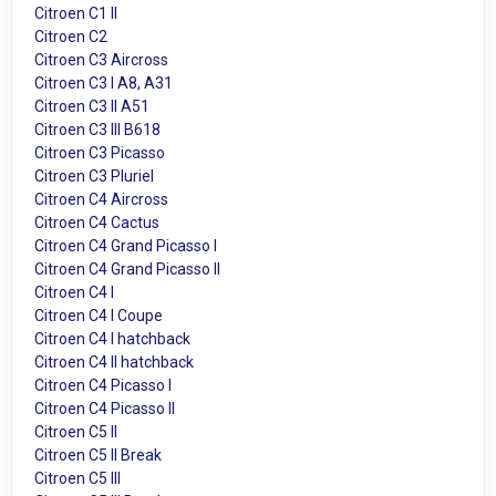
Citroen C1 II
Citroen C2
Citroen C3 Aircross
Citroen C3 I A8, A31
Citroen C3 II A51
Citroen C3 III B618
Citroen C3 Picasso
Citroen C3 Pluriel
Citroen C4 Aircross
Citroen C4 Cactus
Citroen C4 Grand Picasso I
Citroen C4 Grand Picasso II
Citroen C4 I
Citroen C4 I Coupe
Citroen C4 I hatchback
Citroen C4 II hatchback
Citroen C4 Picasso I
Citroen C4 Picasso II
Citroen C5 II
Citroen C5 II Break
Citroen C5 III