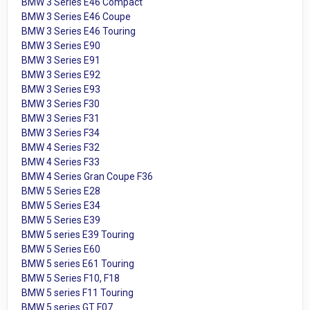
BMW 3 Series E46 Compact
BMW 3 Series E46 Coupe
BMW 3 Series E46 Touring
BMW 3 Series E90
BMW 3 Series E91
BMW 3 Series E92
BMW 3 Series E93
BMW 3 Series F30
BMW 3 Series F31
BMW 3 Series F34
BMW 4 Series F32
BMW 4 Series F33
BMW 4 Series Gran Coupe F36
BMW 5 Series E28
BMW 5 Series E34
BMW 5 Series E39
BMW 5 series E39 Touring
BMW 5 Series E60
BMW 5 series E61 Touring
BMW 5 Series F10, F18
BMW 5 series F11 Touring
BMW 5 series GT F07