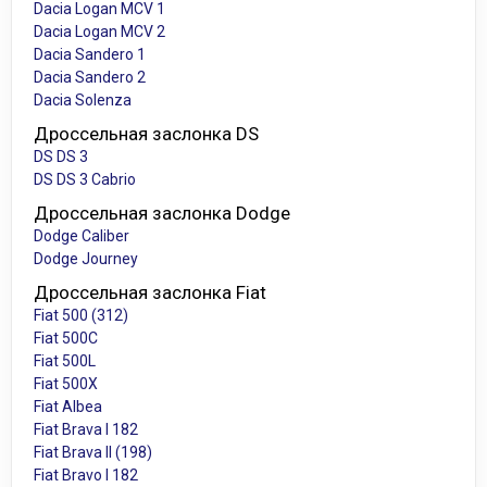
Dacia Logan MCV 1
Dacia Logan MCV 2
Dacia Sandero 1
Dacia Sandero 2
Dacia Solenza
Дроссельная заслонка DS
DS DS 3
DS DS 3 Cabrio
Дроссельная заслонка Dodge
Dodge Caliber
Dodge Journey
Дроссельная заслонка Fiat
Fiat 500 (312)
Fiat 500C
Fiat 500L
Fiat 500X
Fiat Albea
Fiat Brava I 182
Fiat Brava II (198)
Fiat Bravo I 182