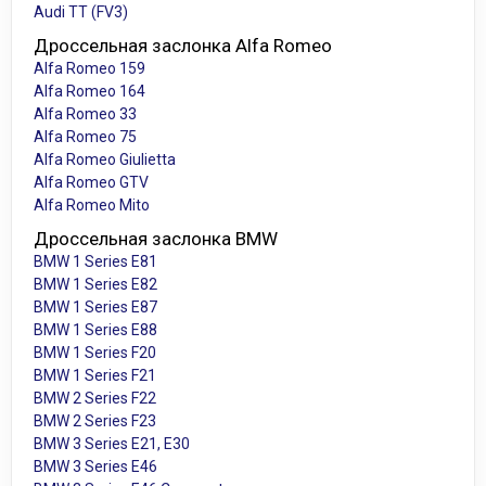
Audi TT (FV3)
Дроссельная заслонка Alfa Romeo
Alfa Romeo 159
Alfa Romeo 164
Alfa Romeo 33
Alfa Romeo 75
Alfa Romeo Giulietta
Alfa Romeo GTV
Alfa Romeo Mito
Дроссельная заслонка BMW
BMW 1 Series E81
BMW 1 Series E82
BMW 1 Series E87
BMW 1 Series E88
BMW 1 Series F20
BMW 1 Series F21
BMW 2 Series F22
BMW 2 Series F23
BMW 3 Series E21, E30
BMW 3 Series E46