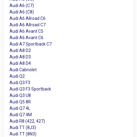
Audi A6 (C7)
Audi A6 (C8)
Audi A6 Allroad C6
Audi A6 Allroad C7
Audi A6 Avant C5
Audi A6 Avant C6
Audi A7 Sportback C7
Audi A8 D2
Audi A8 D3
Audi A8 D4
Audi Cabriolet
Audi Q2
Audi Q3 F3
Audi Q3 F3 Sportback
Audi Q3 U8
Audi Q5 8R
Audi Q7 4L
Audi Q7 4M
Audi R8 (422, 427)
Audi TT (8J3)
Audi TT (8N3)