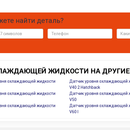
жете найти деталь?
ХЛАЖДАЮЩЕЙ ЖИДКОСТИ НА ДРУГИЕ
овня охлаждающей жидкости
Датчик уровня охлаждающей 
V40 2 Hatchback
овня охлаждающей жидкости
Датчик уровня охлаждающей 
V50
овня охлаждающей жидкости
Датчик уровня охлаждающей 
V60 I