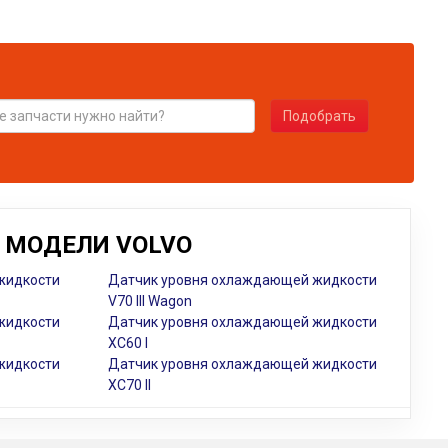
Подобрать
 МОДЕЛИ VOLVO
жидкости
Датчик уровня охлаждающей жидкости
V70 III Wagon
жидкости
Датчик уровня охлаждающей жидкости
XC60 I
жидкости
Датчик уровня охлаждающей жидкости
XC70 II