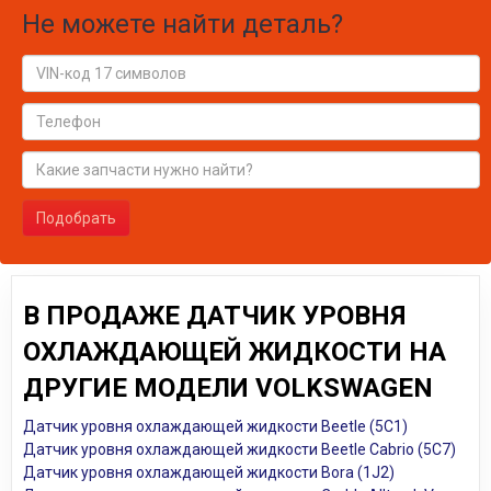
Не можете найти деталь?
Подобрать
В ПРОДАЖЕ ДАТЧИК УРОВНЯ
ОХЛАЖДАЮЩЕЙ ЖИДКОСТИ НА
ДРУГИЕ МОДЕЛИ VOLKSWAGEN
Датчик уровня охлаждающей жидкости Beetle (5C1)
Датчик уровня охлаждающей жидкости Beetle Cabrio (5C7)
Датчик уровня охлаждающей жидкости Bora (1J2)