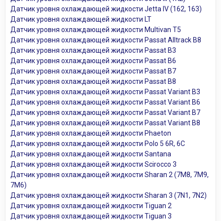
Датчик уровня охлаждающей жидкости Jetta IV (162, 163)
Датчик уровня охлаждающей жидкости LT
Датчик уровня охлаждающей жидкости Multivan T5
Датчик уровня охлаждающей жидкости Passat Alltrack B8
Датчик уровня охлаждающей жидкости Passat B3
Датчик уровня охлаждающей жидкости Passat B6
Датчик уровня охлаждающей жидкости Passat B7
Датчик уровня охлаждающей жидкости Passat B8
Датчик уровня охлаждающей жидкости Passat Variant B3
Датчик уровня охлаждающей жидкости Passat Variant B6
Датчик уровня охлаждающей жидкости Passat Variant B7
Датчик уровня охлаждающей жидкости Passat Variant B8
Датчик уровня охлаждающей жидкости Phaeton
Датчик уровня охлаждающей жидкости Polo 5 6R, 6C
Датчик уровня охлаждающей жидкости Santana
Датчик уровня охлаждающей жидкости Scirocco 3
Датчик уровня охлаждающей жидкости Sharan 2 (7M8, 7M9,
7M6)
Датчик уровня охлаждающей жидкости Sharan 3 (7N1, 7N2)
Датчик уровня охлаждающей жидкости Tiguan 2
Датчик уровня охлаждающей жидкости Tiguan 3