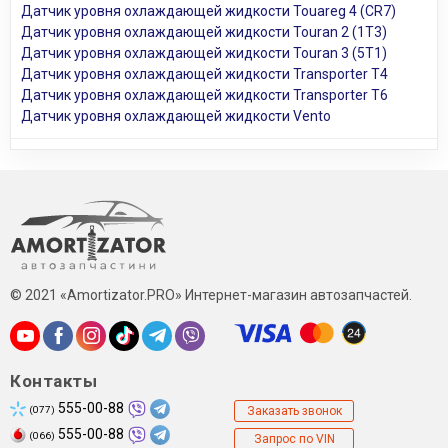
Датчик уровня охлаждающей жидкости Touareg 4 (CR7)
Датчик уровня охлаждающей жидкости Touran 2 (1T3)
Датчик уровня охлаждающей жидкости Touran 3 (5T1)
Датчик уровня охлаждающей жидкости Transporter T4
Датчик уровня охлаждающей жидкости Transporter T6
Датчик уровня охлаждающей жидкости Vento
© 2021 «Amortizator.PRO» Интернет-магазин автозапчастей.
Контакты
555-00-88
(077)
Заказать звонок
555-00-88
(066)
Запрос по VIN