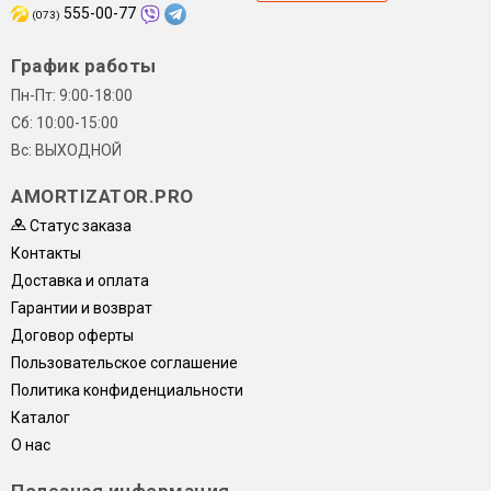
555-00-77
(073)
График работы
Пн-Пт: 9:00-18:00
Сб: 10:00-15:00
Вс: ВЫХОДНОЙ
AMORTIZATOR.PRO
Статус заказа
Контакты
Доставка и оплата
Гарантии и возврат
Договор оферты
Пользовательское соглашение
Политика конфиденциальности
Каталог
О нас
Полезная информация