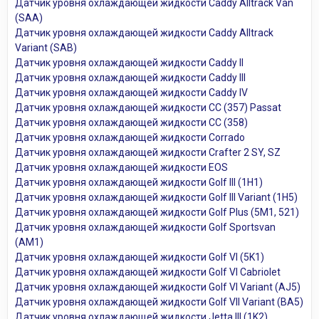
Датчик уровня охлаждающей жидкости Caddy Alltrack Van
(SAA)
Датчик уровня охлаждающей жидкости Caddy Alltrack
Variant (SAB)
Датчик уровня охлаждающей жидкости Caddy II
Датчик уровня охлаждающей жидкости Caddy III
Датчик уровня охлаждающей жидкости Caddy IV
Датчик уровня охлаждающей жидкости CC (357) Passat
Датчик уровня охлаждающей жидкости CC (358)
Датчик уровня охлаждающей жидкости Corrado
Датчик уровня охлаждающей жидкости Crafter 2 SY, SZ
Датчик уровня охлаждающей жидкости EOS
Датчик уровня охлаждающей жидкости Golf III (1H1)
Датчик уровня охлаждающей жидкости Golf III Variant (1H5)
Датчик уровня охлаждающей жидкости Golf Plus (5M1, 521)
Датчик уровня охлаждающей жидкости Golf Sportsvan
(AM1)
Датчик уровня охлаждающей жидкости Golf VI (5K1)
Датчик уровня охлаждающей жидкости Golf VI Cabriolet
Датчик уровня охлаждающей жидкости Golf VI Variant (AJ5)
Датчик уровня охлаждающей жидкости Golf VII Variant (BA5)
Датчик уровня охлаждающей жидкости Jetta III (1K2)