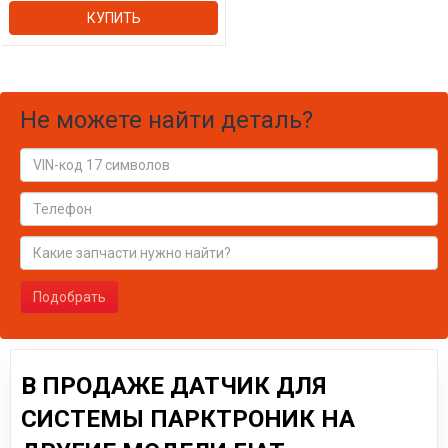
КУПИТЬ
Не можете найти деталь?
Подобрать
В ПРОДАЖЕ ДАТЧИК ДЛЯ
СИСТЕМЫ ПАРКТРОНИК НА