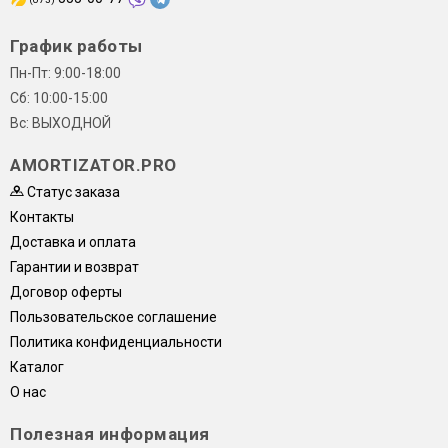
График работы
Пн-Пт: 9:00-18:00
Сб: 10:00-15:00
Вс: ВЫХОДНОЙ
AMORTIZATOR.PRO
Статус заказа
Контакты
Доставка и оплата
Гарантии и возврат
Договор оферты
Пользовательское соглашение
Политика конфиденциальности
Каталог
О нас
Полезная информация