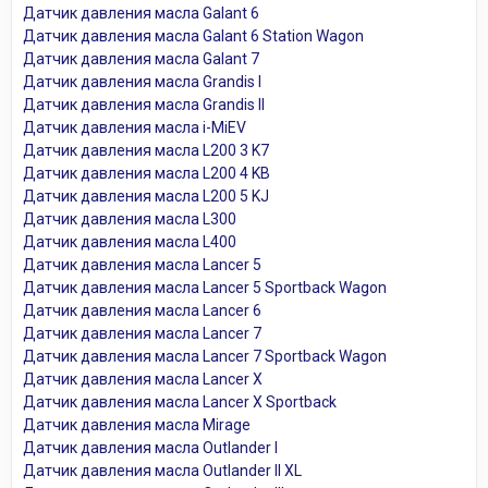
Датчик давления масла Galant 6
Датчик давления масла Galant 6 Station Wagon
Датчик давления масла Galant 7
Датчик давления масла Grandis I
Датчик давления масла Grandis II
Датчик давления масла i-MiEV
Датчик давления масла L200 3 K7
Датчик давления масла L200 4 KB
Датчик давления масла L200 5 KJ
Датчик давления масла L300
Датчик давления масла L400
Датчик давления масла Lancer 5
Датчик давления масла Lancer 5 Sportback Wagon
Датчик давления масла Lancer 6
Датчик давления масла Lancer 7
Датчик давления масла Lancer 7 Sportback Wagon
Датчик давления масла Lancer X
Датчик давления масла Lancer X Sportback
Датчик давления масла Mirage
Датчик давления масла Outlander I
Датчик давления масла Outlander II XL