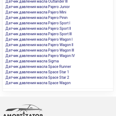
Датчик давления масла Outlander III
Датчик давления масла Pajero Junior
Датчик давления масла Pajero Mini
Датчик давления масла Pajero Pinin
Датчик давления масла Pajero Sport I
Датчик давления масла Pajero Sport II
Датчик давления масла Pajero Sport III
Датчик давления масла Pajero Wagon I
Датчик давления масла Pajero Wagon II
Датчик давления масла Pajero Wagon III
Датчик давления масла Pajero Wagon IV
Датчик давления масла Sigma
Датчик давления масла Space Runner
Датчик давления масла Space Star 1
Датчик давления масла Space Star 2
Датчик давления масла Space Wagon