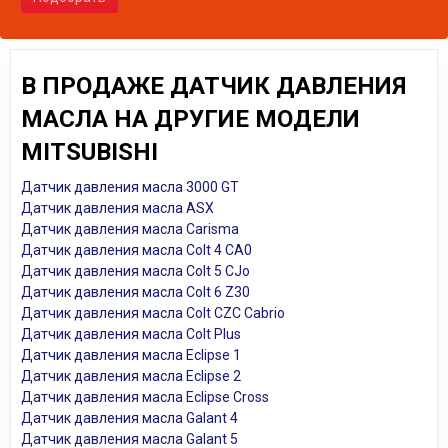
В ПРОДАЖЕ ДАТЧИК ДАВЛЕНИЯ
МАСЛА НА ДРУГИЕ МОДЕЛИ
MITSUBISHI
Датчик давления масла 3000 GT
Датчик давления масла ASX
Датчик давления масла Carisma
Датчик давления масла Colt 4 CA0
Датчик давления масла Colt 5 CJo
Датчик давления масла Colt 6 Z30
Датчик давления масла Colt CZC Cabrio
Датчик давления масла Colt Plus
Датчик давления масла Eclipse 1
Датчик давления масла Eclipse 2
Датчик давления масла Eclipse Cross
Датчик давления масла Galant 4
Датчик давления масла Galant 5