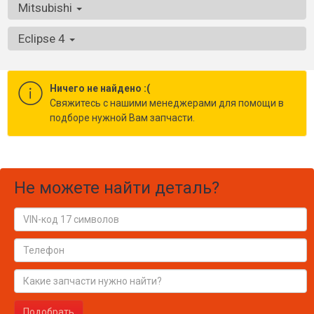
Mitsubishi
Eclipse 4
Ничего не найдено :(
Cвяжитесь с нашими менеджерами для помощи в
подборе нужной Вам запчасти.
Не можете найти деталь?
Подобрать