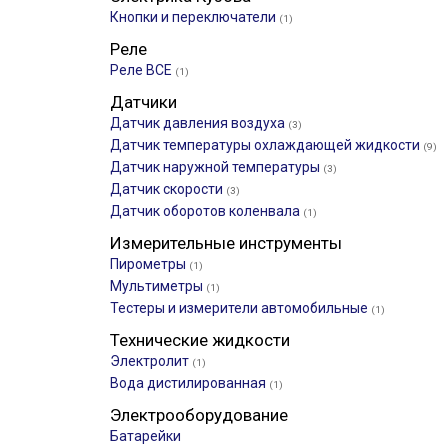
Кнопки и переключатели
(1)
Реле
Реле ВСЕ
(1)
Датчики
Датчик давления воздуха
(3)
Датчик температуры охлаждающей жидкости
(9)
Датчик наружной температуры
(3)
Датчик скорости
(3)
Датчик оборотов коленвала
(1)
Измерительные инструменты
Пирометры
(1)
Мультиметры
(1)
Тестеры и измерители автомобильные
(1)
Технические жидкости
Электролит
(1)
Вода дистилированная
(1)
Электрооборудование
Батарейки