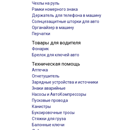
Чехлы на руль
Рамки номерного знака
Держатель для телефона в машину
Солнцезащитные шторки для авто
Органайзер в машину
Перчатки
Товары для водителя
Фонарик
Брелок для ключей авто
Техническая помощь
Аптечка
Огнетушитель
Зарядные устройства и источники
Знаки аварийные
Насосы и АвтоКомпрессоры
Пусковые провода
Канистры
Буксировочные тросы
Стяжки для груза
Балонные ключи