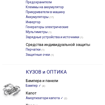
Предохранители
Клеммы на аккумулятор
Прикуриватели в машину
Аккумуляторы
(17)
Инвертор
Генераторы электрические
Мультиметры
(1)
Зарядные устройства и источники
(1)
Средства индивидуальной защиты
Перчатки
(1)
Защитные очки
(1)
КУЗОВ и ОПТИКА
Бампера и панели
Бампер ✓
(4)
Капот
Амортизатори капота ✓
(2)