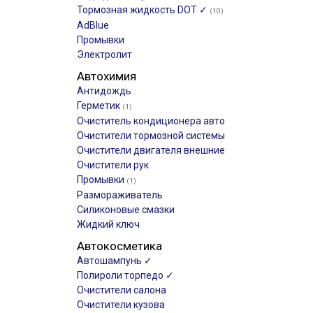
Тормозная жидкость DOT ✓
(10)
AdBlue
Промывки
Электролит
Автохимия
Антидождь
Герметик
(1)
Очиститель кондиционера авто
Очистители тормозной системы
Очистители двигателя внешние
Очистители рук
Промывки
(1)
Размораживатель
Силиконовые смазки
Жидкий ключ
Автокосметика
Автошампунь ✓
Полироли торпедо ✓
Очистители салона
Очистители кузова