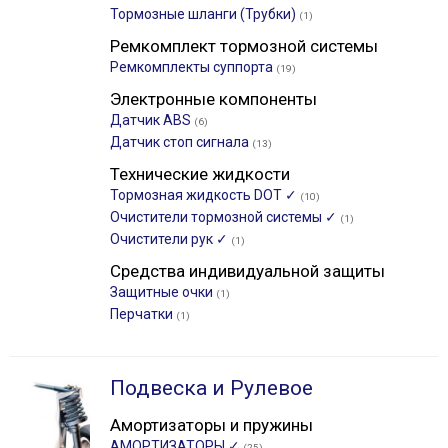
Тормозные шланги (Трубки)
(1)
Ремкомплект тормозной системы
Ремкомплекты суппорта
(19)
Электронные компоненты
Датчик ABS
(6)
Датчик стоп сигнала
(13)
Технические жидкости
Тормозная жидкость DOT ✓
(10)
Очистители тормозной системы ✓
(1)
Очистители рук ✓
(1)
Средства индивидуальной защиты
Защитные очки
(1)
Перчатки
(1)
Подвеска и Рулевое
Амортизаторы и пружины
АМОРТИЗАТОРЫ ✓
(25)