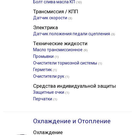
Болт слива масла КП
(10)
Трансмиссия / КПП
Датчик скорости
(3)
Электрика
Датчик положения педали сцепления
(3)
Технические жидкости
Масло трансмиссионное
(9)
Промывки
(1)
Очистители тормозной системы
(1)
Герметик
(1)
Очистители рук
(1)
Средства индивидуальной защиты
Защитные очки
(1)
Перчатки
(1)
Охлаждение и Отопление
Охлаждение