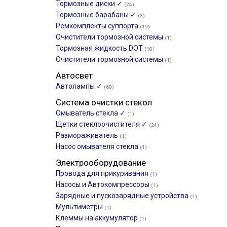
Тормозные диски ✓
(24)
Тормозные барабаны ✓
(3)
Ремкомплекты суппорта
(19)
Очистители тормозной системы
(1)
Тормозная жидкость DOT
(10)
Очистители тормозной системы
(1)
Автосвет
Автолампы ✓
(60)
Система очистки стекол
Омыватель стекла ✓
(1)
Щетки стеклоочистителя ✓
(24)
Размораживатель
(1)
Насос омывателя стекла
(1)
Электрооборудование
Провода для прикуривания
(1)
Насосы и Автокомпрессоры
(1)
Зарядные и пускозарядные устройства
(1)
Мультиметры
(1)
Клеммы на аккумулятор
(1)