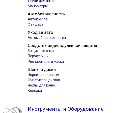
Лейки для авто
Манометры
Автобезопасность
Автокресла
Фанфара
Уход за авто
Автомобильные тенты
Средства индивидуальной защиты
Защитные очки
Перчатки
(1)
Респираторы и маски
Шины и диски
Чернитель для шин
Очистители дисков
Чехлы для колес
Колпаки
Инструменты и Оборудование