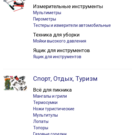
Измерительные инструменты
Мультиметры
Пирометры
Тестеры и измерители автомобильные
Техника для уборки
Мойки высокого давления
Ящик для инструментов
Ящик для инструментов
Спорт, Отдых, Туризм
Всё для пикника
Мангалы и грили
Термосумки
Ножи туристические
Мультитулы
Лопаты
Топоры
Газовые горелки