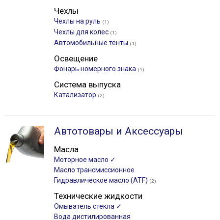
Чехлы
Чехлы на руль
(1)
Чехлы для колес
(1)
Автомобильные тенты
(1)
Освещение
Фонарь номерного знака
(1)
Система выпуска
Катализатор
(2)
Автотовары и Аксессуары
Масла
Моторное масло ✓
Масло трансмиссионное
Гидравлическое масло (ATF)
(2)
Технические жидкости
Омыватель стекла ✓
Вода дистилированная