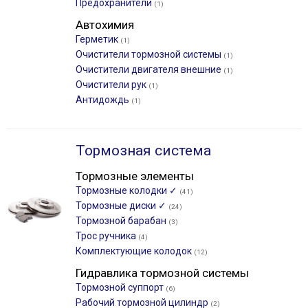
Предохранители
(1)
Автохимия
Герметик
(1)
Очистители тормозной системы
(1)
Очистители двигателя внешние
(1)
Очистители рук
(1)
Антидождь
(1)
Тормозная система
Тормозные элементы
Тормозные колодки ✓
(41)
Тормозные диски ✓
(24)
Тормозной барабан
(3)
Трос ручника
(4)
Комплектующие колодок
(12)
Гидравлика тормозной системы
Тормозной суппорт
(6)
Рабочий тормозной цилиндр
(2)