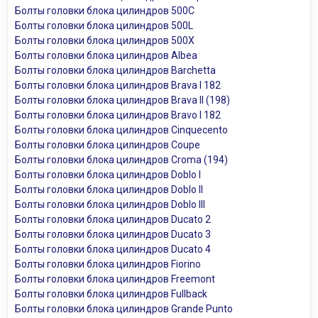
Болты головки блока цилиндров 500C
Болты головки блока цилиндров 500L
Болты головки блока цилиндров 500X
Болты головки блока цилиндров Albea
Болты головки блока цилиндров Barchetta
Болты головки блока цилиндров Brava I 182
Болты головки блока цилиндров Brava II (198)
Болты головки блока цилиндров Bravo I 182
Болты головки блока цилиндров Cinquecento
Болты головки блока цилиндров Coupe
Болты головки блока цилиндров Croma (194)
Болты головки блока цилиндров Doblo I
Болты головки блока цилиндров Doblo II
Болты головки блока цилиндров Doblo III
Болты головки блока цилиндров Ducato 2
Болты головки блока цилиндров Ducato 3
Болты головки блока цилиндров Ducato 4
Болты головки блока цилиндров Fiorino
Болты головки блока цилиндров Freemont
Болты головки блока цилиндров Fullback
Болты головки блока цилиндров Grande Punto