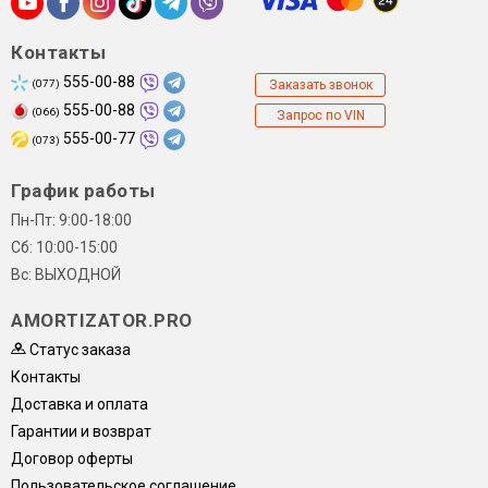
Контакты
555-00-88
(077)
Заказать звонок
555-00-88
(066)
Запрос по VIN
555-00-77
(073)
График работы
Пн-Пт: 9:00-18:00
Сб: 10:00-15:00
Вс: ВЫХОДНОЙ
AMORTIZATOR.PRO
Статус заказа
Контакты
Доставка и оплата
Гарантии и возврат
Договор оферты
Пользовательское соглашение