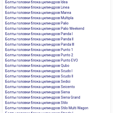
Болты головки блока цилиндров Idea
Болты головки блока цилиндров Linea
Болты головки блока цилиндров Marea
Болты головки блока цилиндров Multipla
Болты головки блока цилиндров Palio
Болты головки блока цилиндров Palio Weekend
Болты головки блока цилиндров Panda I
Болты головки блока цилиндров Panda II
Болты головки блока цилиндров Panda III
Болты головки блока цилиндров Punto 1
Болты головки блока цилиндров Punto 2
Болты головки блока цилиндров Punto EVO
Болты головки блока цилиндров Qubo
Болты головки блока цилиндров Scudo I
Болты головки блока цилиндров Scudo II
Болты головки блока цилиндров Sedici
Болты головки блока цилиндров Seicento
Болты головки блока цилиндров Siena
Болты головки блока цилиндров Siena Grand
Болты головки блока цилиндров Stilo
Болты головки блока цилиндров Stilo Multi Wagon