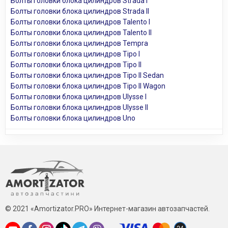
Болты головки блока цилиндров Strada I
Болты головки блока цилиндров Strada II
Болты головки блока цилиндров Talento I
Болты головки блока цилиндров Talento II
Болты головки блока цилиндров Tempra
Болты головки блока цилиндров Tipo I
Болты головки блока цилиндров Tipo II
Болты головки блока цилиндров Tipo II Sedan
Болты головки блока цилиндров Tipo II Wagon
Болты головки блока цилиндров Ulysse I
Болты головки блока цилиндров Ulysse II
Болты головки блока цилиндров Uno
© 2021 «Amortizator.PRO» Интернет-магазин автозапчастей.