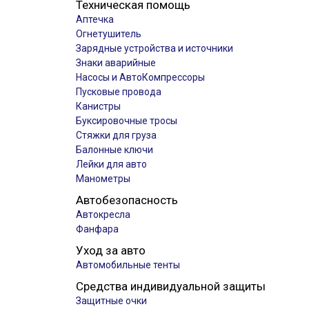
Техническая помощь
Аптечка
Огнетушитель
Зарядные устройства и источники
Знаки аварийные
Насосы и АвтоКомпрессоры
Пусковые провода
Канистры
Буксировочные тросы
Стяжки для груза
Балонные ключи
Лейки для авто
Манометры
Автобезопасность
Автокресла
Фанфара
Уход за авто
Автомобильные тенты
Средства индивидуальной защиты
Защитные очки