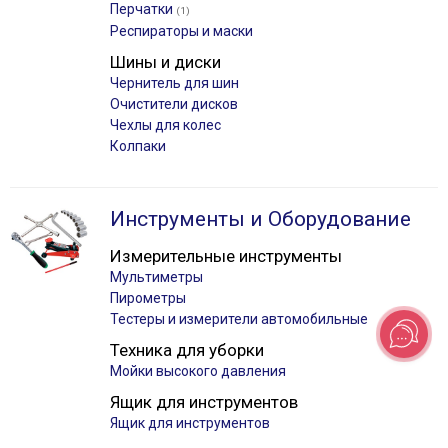
Перчатки
(1)
Респираторы и маски
Шины и диски
Чернитель для шин
Очистители дисков
Чехлы для колес
Колпаки
Инструменты и Оборудование
Измерительные инструменты
Мультиметры
Пирометры
Тестеры и измерители автомобильные
Техника для уборки
Мойки высокого давления
Ящик для инструментов
Ящик для инструментов