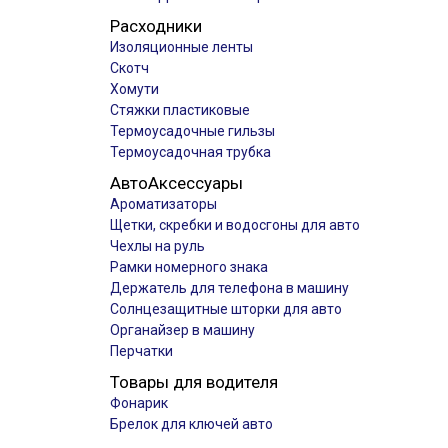
Расходники
Изоляционные ленты
Скотч
Хомути
Стяжки пластиковые
Термоусадочные гильзы
Термоусадочная трубка
АвтоАксессуары
Ароматизаторы
Щетки, скребки и водосгоны для авто
Чехлы на руль
Рамки номерного знака
Держатель для телефона в машину
Солнцезащитные шторки для авто
Органайзер в машину
Перчатки
Товары для водителя
Фонарик
Брелок для ключей авто