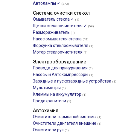
Автолампы ✓
(273)
Система очистки стекол
Омыватель стекла ✓
(1)
Щетки стеклоочистителя ✓
(59)
Размораживатель
(1)
Насос омывателя стекла
(19)
Форсунка стеклоомывателя
(1)
Мотор стеклоочистителя
(1)
Электрооборудование
Провода для прикуривания
(1)
Насосы и Автокомпрессоры
(1)
Зарядные и пускозарядные устройства
(1)
Мультиметры
(1)
Клеммы на аккумулятор
(1)
Предохранители
(1)
Автохимия
Очистители тормозной системы
(1)
Очистители двигателя внешние
(1)
Очистители рук
(1)