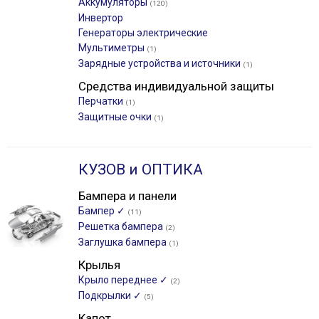
Аккумуляторы
(120)
Инвертор
Генераторы электрические
Мультиметры
(1)
Зарядные устройства и источники
(1)
Средства индивидуальной защиты
Перчатки
(1)
Защитные очки
(1)
КУЗОВ и ОПТИКА
Бампера и панели
Бампер ✓
(11)
Решетка бампера
(2)
Заглушка бампера
(1)
Крылья
Крыло переднее ✓
(2)
Подкрылки ✓
(5)
Капот