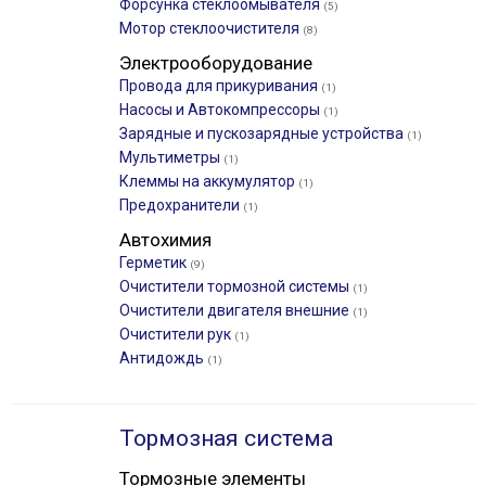
Форсунка стеклоомывателя
(5)
Мотор стеклоочистителя
(8)
Электрооборудование
Провода для прикуривания
(1)
Насосы и Автокомпрессоры
(1)
Зарядные и пускозарядные устройства
(1)
Мультиметры
(1)
Клеммы на аккумулятор
(1)
Предохранители
(1)
Автохимия
Герметик
(9)
Очистители тормозной системы
(1)
Очистители двигателя внешние
(1)
Очистители рук
(1)
Антидождь
(1)
Тормозная система
Тормозные элементы