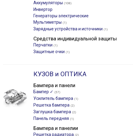
Аккумуляторы
(108)
Инвертор
Генераторы электрические
Мультиметры
(1)
Зарядные устройства и источники
(1)
Средства индивидуальной защиты
Перчатки
(1)
Защитные очки
(1)
КУЗОВ и ОПТИКА
Бампера и панели
Бампер ✓
(57)
Усилитель бампера
(1)
Решетка бампера
(2)
Заглушка бампера
(2)
Панель передняя
(1)
Бампера и панелии
Решетка радиатора
(2)